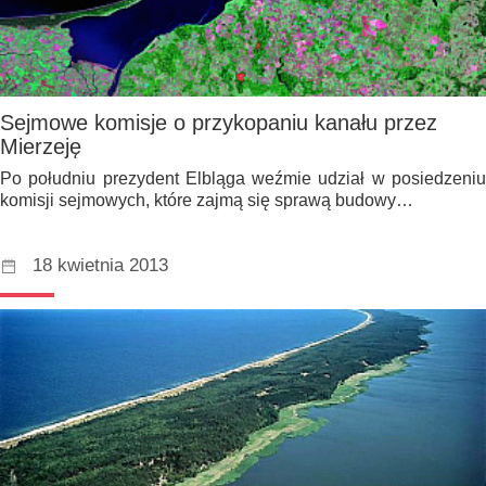
Sejmowe komisje o przykopaniu kanału przez
Mierzeję
Po południu prezydent Elbląga weźmie udział w posiedzeniu
komisji sejmowych, które zajmą się sprawą budowy…
18 kwietnia 2013