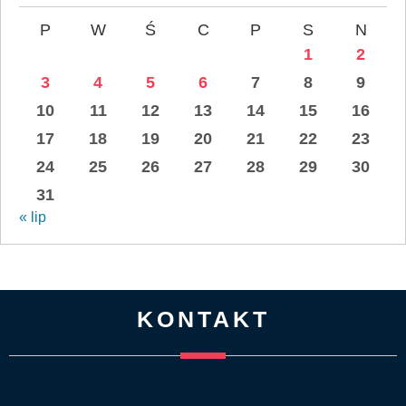
P
W
Ś
C
P
S
N
1
2
3
4
5
6
7
8
9
10
11
12
13
14
15
16
17
18
19
20
21
22
23
24
25
26
27
28
29
30
31
« lip
KONTAKT