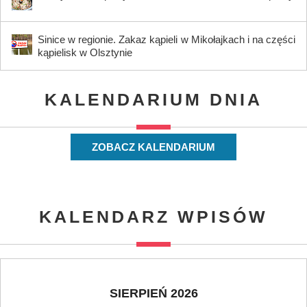
Sinice w regionie. Zakaz kąpieli w Mikołajkach i na części
kąpielisk w Olsztynie
KALENDARIUM DNIA
ZOBACZ KALENDARIUM
KALENDARZ WPISÓW
SIERPIEŃ 2026