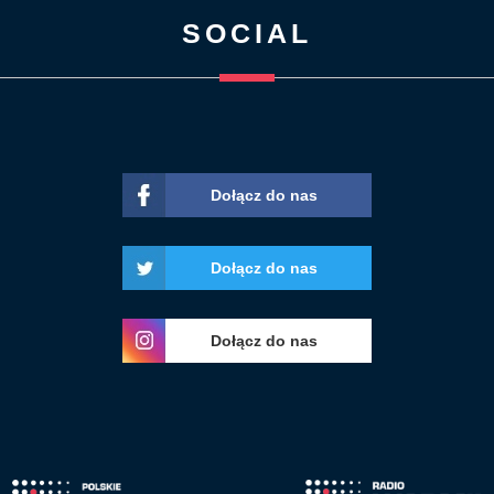
SOCIAL
Dołącz do nas
Dołącz do nas
Dołącz do nas