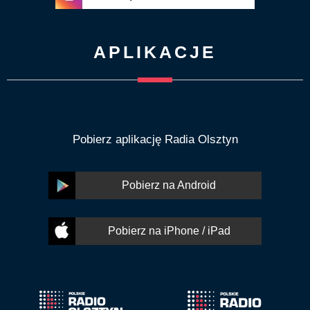
APLIKACJE
Pobierz aplikację Radia Olsztyn
Pobierz na Android
Pobierz na iPhone / iPad