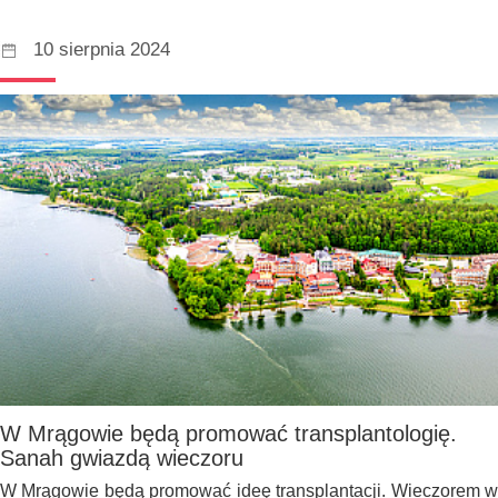
10 sierpnia 2024
W Mrągowie będą promować transplantologię.
Sanah gwiazdą wieczoru
W Mrągowie będą promować ideę transplantacji. Wieczorem w