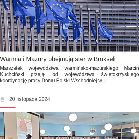
Warmia i Mazury obejmują ster w Brukseli
Marszałek województwa warmińsko-mazurskiego Marcin
Kuchciński przejął od województwa świętokrzyskiego
koordynację pracy Domu Polski Wschodniej w…
20 listopada 2024