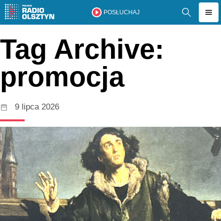
POSŁUCHAJ
Tag Archive:
promocja
9 lipca 2026