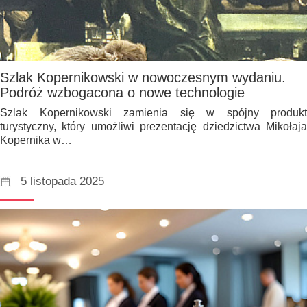
Szlak Kopernikowski w nowoczesnym wydaniu.
Podróż wzbogacona o nowe technologie
Szlak Kopernikowski zamienia się w spójny produkt
turystyczny, który umożliwi prezentację dziedzictwa Mikołaja
Kopernika w…
5 listopada 2025