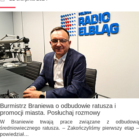
Burmistrz Braniewa o odbudowie ratusza i
promocji miasta. Posłuchaj rozmowy
W Braniewie trwają prace związane z odbudową
średniowiecznego ratusza. – Zakończyliśmy pierwszy etap –
powiedział…