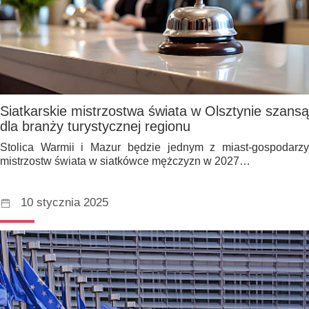
Siatkarskie mistrzostwa świata w Olsztynie szansą
dla branży turystycznej regionu
Stolica Warmii i Mazur będzie jednym z miast-gospodarzy
mistrzostw świata w siatkówce mężczyzn w 2027…
10 stycznia 2025