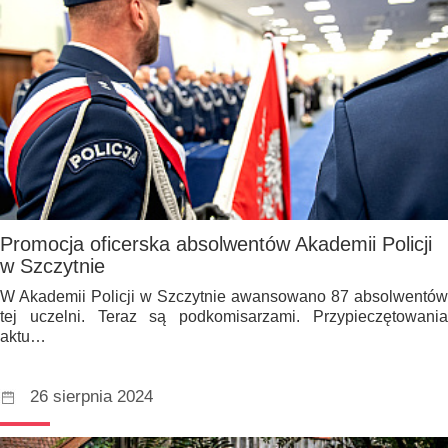
Promocja oficerska absolwentów Akademii Policji
w Szczytnie
W Akademii Policji w Szczytnie awansowano 87 absolwentów
tej uczelni. Teraz są podkomisarzami. Przypieczętowania
aktu…
26 sierpnia 2024