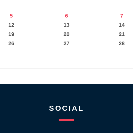
5
6
7
12
13
14
19
20
21
26
27
28
SOCIAL