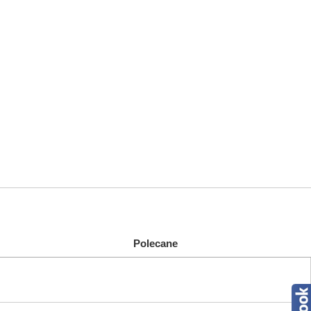
Polecane