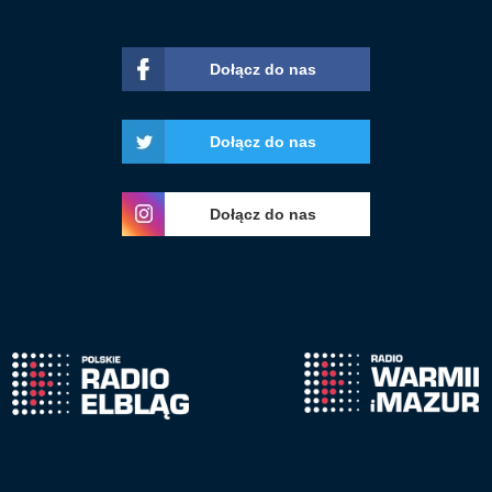
Dołącz do nas
Dołącz do nas
Dołącz do nas