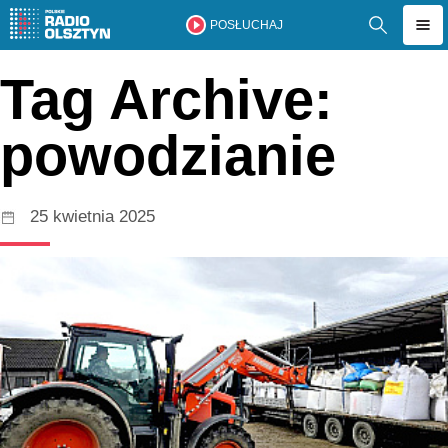
POSŁUCHAJ
Tag Archive:
powodzianie
25 kwietnia 2025