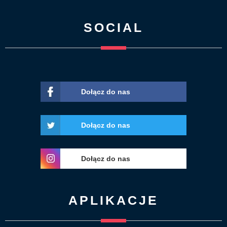
SOCIAL
Dołącz do nas
Dołącz do nas
Dołącz do nas
APLIKACJE