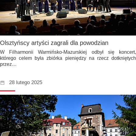
Olsztyńscy artyści zagrali dla powodzian
W Filharmonii Warmińsko-Mazurskiej odbył się koncert,
którego celem była zbiórka pieniędzy na rzecz dotkniętych
przez…
28 lutego 2025