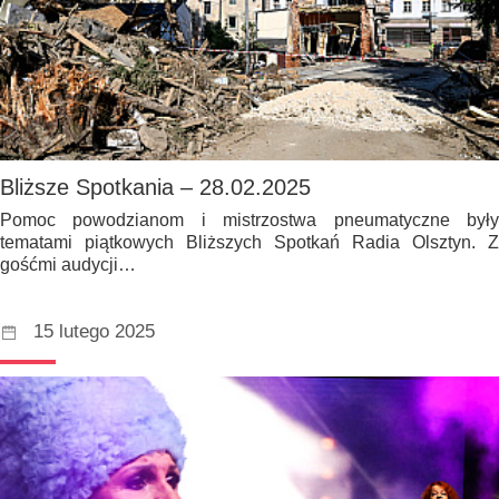
Bliższe Spotkania – 28.02.2025
Pomoc powodzianom i mistrzostwa pneumatyczne były
tematami piątkowych Bliższych Spotkań Radia Olsztyn. Z
gośćmi audycji…
15 lutego 2025