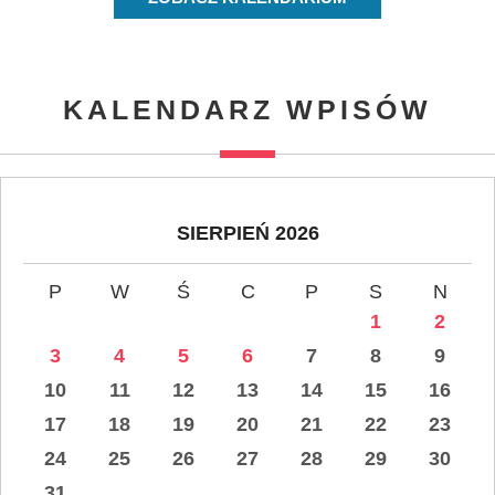
KALENDARZ WPISÓW
SIERPIEŃ 2026
P
W
Ś
C
P
S
N
1
2
3
4
5
6
7
8
9
10
11
12
13
14
15
16
17
18
19
20
21
22
23
24
25
26
27
28
29
30
31