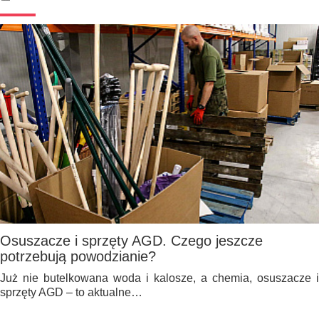
Osuszacze i sprzęty AGD. Czego jeszcze
potrzebują powodzianie?
Już nie butelkowana woda i kalosze, a chemia, osuszacze i
sprzęty AGD – to aktualne…