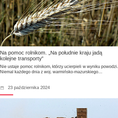
Na pomoc rolnikom. „Na południe kraju jadą
kolejne transporty”
Nie ustaje pomoc rolnikom, którzy ucierpieli w wyniku powodzi.
Niemal każdego dnia z woj. warmińsko-mazurskiego…
23 października 2024