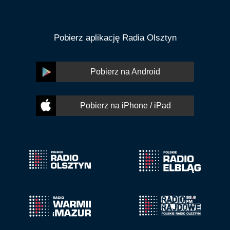
Pobierz aplikację Radia Olsztyn
Pobierz na Android
Pobierz na iPhone / iPad