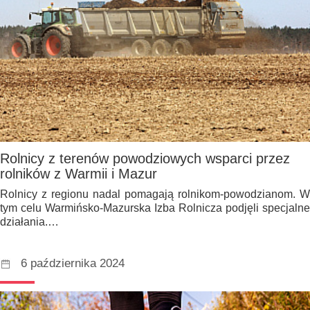
Rolnicy z terenów powodziowych wsparci przez
rolników z Warmii i Mazur
Rolnicy z regionu nadal pomagają rolnikom-powodzianom. W
tym celu Warmińsko-Mazurska Izba Rolnicza podjęli specjalne
działania.…
6 października 2024