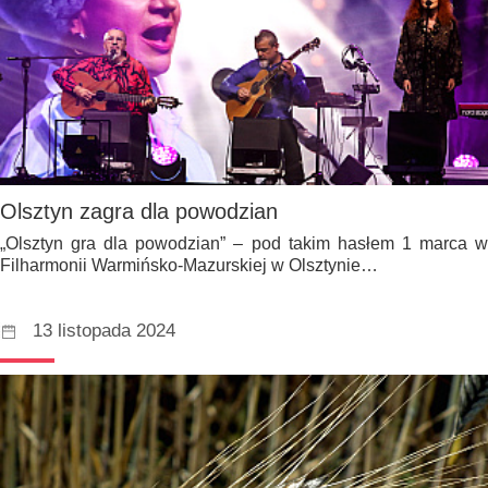
Olsztyn zagra dla powodzian
„Olsztyn gra dla powodzian” – pod takim hasłem 1 marca w
Filharmonii Warmińsko-Mazurskiej w Olsztynie…
13 listopada 2024