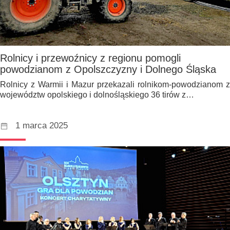
Rolnicy i przewoźnicy z regionu pomogli
powodzianom z Opolszczyzny i Dolnego Śląska
Rolnicy z Warmii i Mazur przekazali rolnikom-powodzianom z
województw opolskiego i dolnośląskiego 36 tirów z…
1 marca 2025