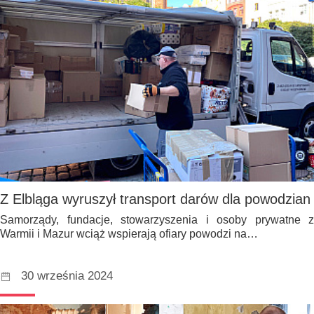
Z Elbląga wyruszył transport darów dla powodzian
Samorządy, fundacje, stowarzyszenia i osoby prywatne z
Warmii i Mazur wciąż wspierają ofiary powodzi na…
30 września 2024