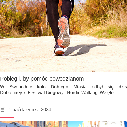
Pobiegli, by pomóc powodzianom
W Swobodnie koło Dobrego Miasta odbył się dziś
Dobromiejski Festiwal Biegowy i Nordic Walking. Wzięło…
1 października 2024