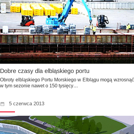
Dobre czasy dla elbląskiego portu
Obroty elbląskiego Portu Morskiego w Elblągu mogą wzrosnąć
w tym sezonie nawet o 150 tysięcy…
5 czerwca 2013