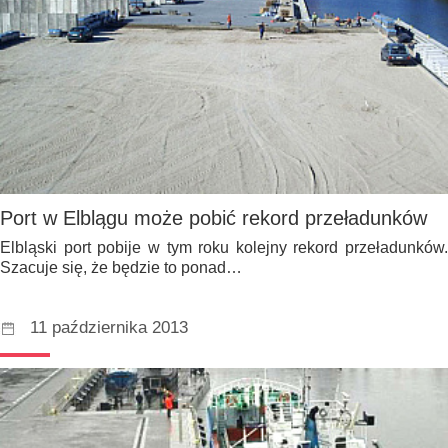
Port w Elblągu może pobić rekord przeładunków
Elbląski port pobije w tym roku kolejny rekord przeładunków.
Szacuje się, że będzie to ponad…
11 października 2013