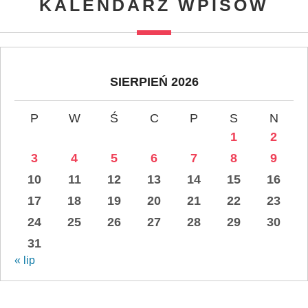
KALENDARZ WPISÓW
SIERPIEŃ 2026
P
W
Ś
C
P
S
N
1
2
3
4
5
6
7
8
9
10
11
12
13
14
15
16
17
18
19
20
21
22
23
24
25
26
27
28
29
30
31
« lip