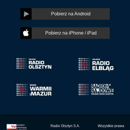
Pobierz na Android
Pobierz na iPhone / iPad
Radio Olsztyn S.A.
Wszystkie prawa