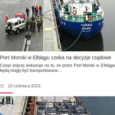
Port Morski w Elblągu czeka na decyzje rządowe
Coraz więcej wskazuje na to, że przez Port Morski w Elblągu
będą mogły być transportowane…
13 czerwca 2013