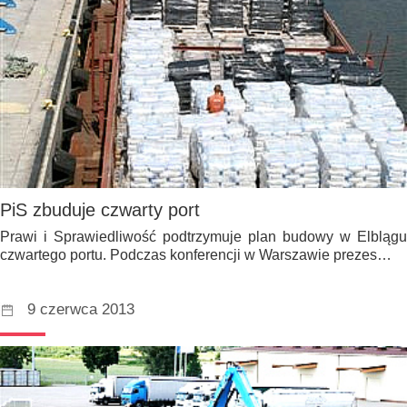
PiS zbuduje czwarty port
Prawi i Sprawiedliwość podtrzymuje plan budowy w Elblągu
czwartego portu. Podczas konferencji w Warszawie prezes…
9 czerwca 2013