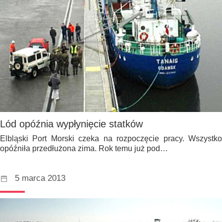
Lód opóźnia wypłynięcie statków
Elbląski Port Morski czeka na rozpoczęcie pracy. Wszystko
opóźniła przedłużona zima. Rok temu już pod…
5 marca 2013