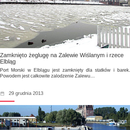
Zamknięto żeglugę na Zalewie Wiślanym i rzece
Elbląg
Port Morski w Elblągu jest zamknięty dla statków i barek.
Powodem jest całkowite zalodzenie Zalewu…
29 grudnia 2013