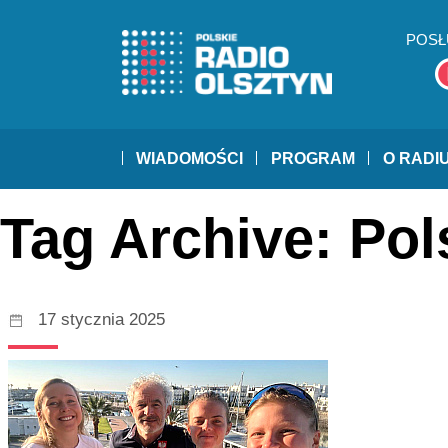
POSŁ
WIADOMOŚCI
PROGRAM
O RADI
Tag Archive: Pol
17 stycznia 2025