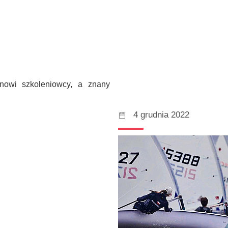
 nowi szkoleniowcy, a znany
4 grudnia 2022