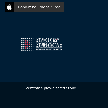
Pobierz na iPhone / iPad
Wszystkie prawa zastrzeżone