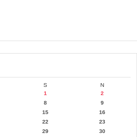
S
N
1
2
8
9
15
16
22
23
29
30