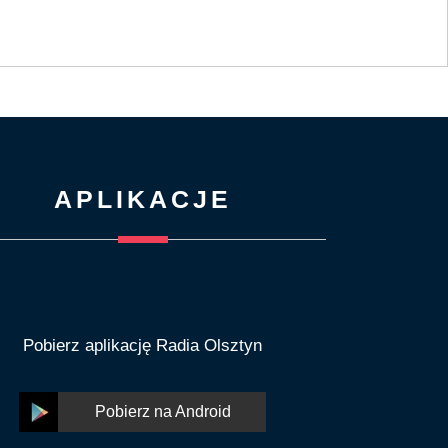
APLIKACJE
Pobierz aplikację Radia Olsztyn
Pobierz na Android