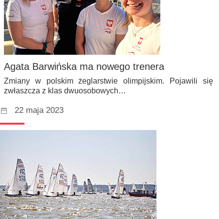
Agata Barwińska ma nowego trenera
Zmiany w polskim żeglarstwie olimpijskim. Pojawili się
zwłaszcza z klas dwuosobowych…
22 maja 2023