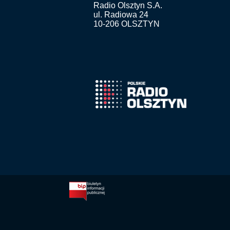
Radio Olsztyn S.A.
ul. Radiowa 24
10-206 OLSZTYN