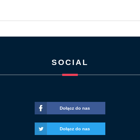
SOCIAL
Dołącz do nas
Dołącz do nas