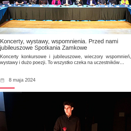
Koncerty, wystawy, wspomnienia. Przed nami
jubileuszowe Spotkania Zamkowe
Koncerty konkursowe i jubileuszowe, wieczory wspomnień,
wystawy i dużo poezji. To wszystko czeka na uczestników…
8 maja 2024