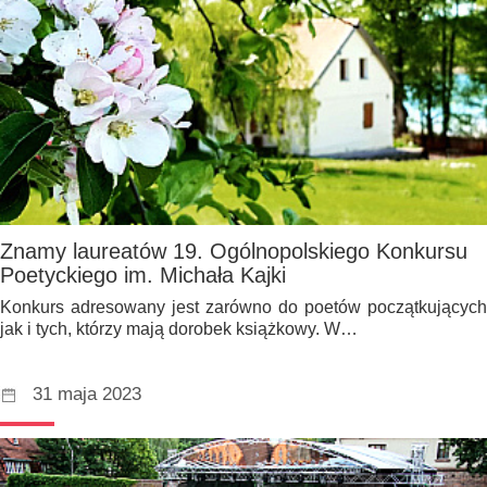
Znamy laureatów 19. Ogólnopolskiego Konkursu
Poetyckiego im. Michała Kajki
Konkurs adresowany jest zarówno do poetów początkujących
jak i tych, którzy mają dorobek książkowy. W…
31 maja 2023