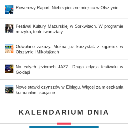
Rowerowy Raport. Niebezpieczne miejsca w Olsztynie
Festiwal Kultury Mazurskiej w Sorkwitach. W programie
muzyka, teatr i warsztaty
Odwołano zakazy. Można już korzystać z kąpielisk w
Olsztynie i Mikołajkach
Na całych jeziorach JAZZ. Druga edycja festiwalu w
Gołdapi
Nowe stawki czynszów w Elblągu. Więcej za mieszkania
komunalne i socjalne
KALENDARIUM DNIA