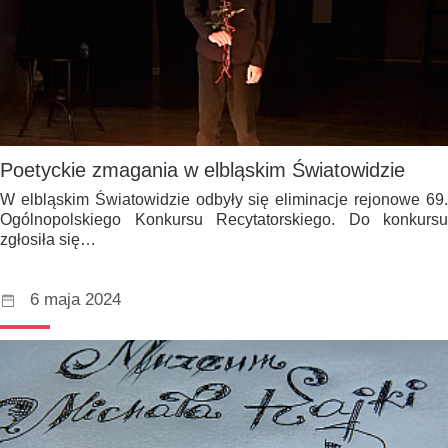
Poetyckie zmagania w elbląskim Światowidzie
W elbląskim Światowidzie odbyły się eliminacje rejonowe 69.
Ogólnopolskiego Konkursu Recytatorskiego. Do konkursu
zgłosiła się…
6 maja 2024