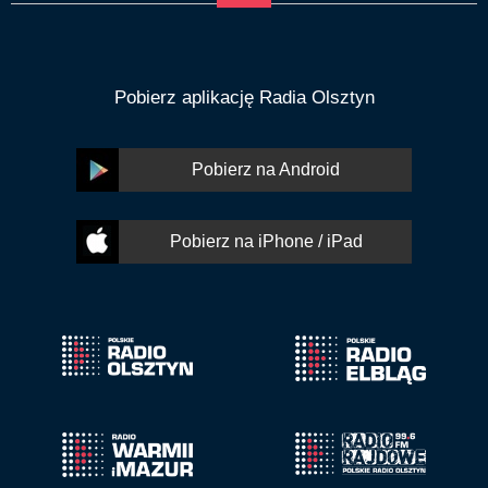
Pobierz aplikację Radia Olsztyn
Pobierz na Android
Pobierz na iPhone / iPad