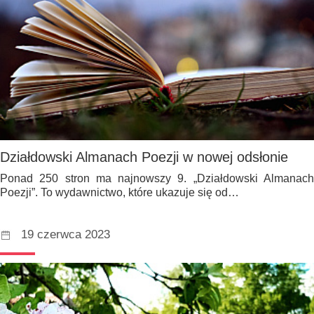
Działdowski Almanach Poezji w nowej odsłonie
Ponad 250 stron ma najnowszy 9. „Działdowski Almanach
Poezji”. To wydawnictwo, które ukazuje się od…
19 czerwca 2023