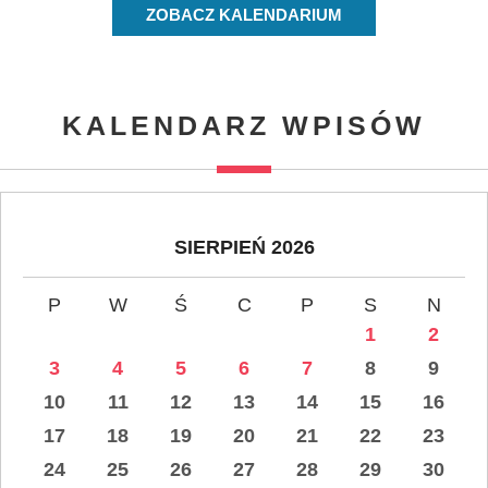
ZOBACZ KALENDARIUM
KALENDARZ WPISÓW
SIERPIEŃ 2026
P
W
Ś
C
P
S
N
1
2
3
4
5
6
7
8
9
10
11
12
13
14
15
16
17
18
19
20
21
22
23
24
25
26
27
28
29
30