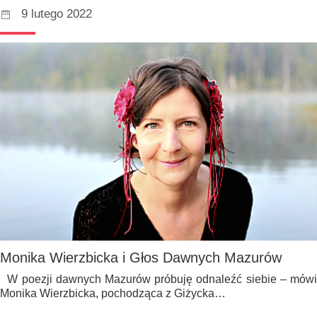
9 lutego 2022
Monika Wierzbicka i Głos Dawnych Mazurów
W poezji dawnych Mazurów próbuję odnaleźć siebie – mówi
Monika Wierzbicka, pochodząca z Giżycka…