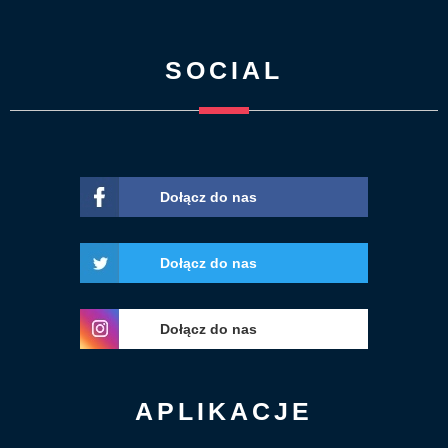
SOCIAL
Dołącz do nas
Dołącz do nas
Dołącz do nas
APLIKACJE