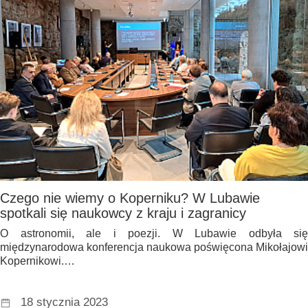
Czego nie wiemy o Koperniku? W Lubawie
spotkali się naukowcy z kraju i zagranicy
O astronomii, ale i poezji. W Lubawie odbyła się
międzynarodowa konferencja naukowa poświęcona Mikołajowi
Kopernikowi.…
18 stycznia 2023