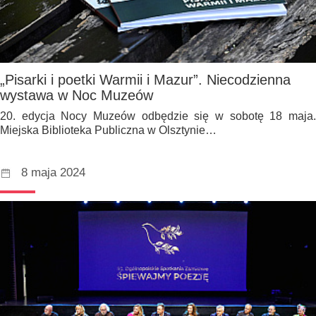
„Pisarki i poetki Warmii i Mazur”. Niecodzienna
wystawa w Noc Muzeów
20. edycja Nocy Muzeów odbędzie się w sobotę 18 maja.
Miejska Biblioteka Publiczna w Olsztynie…
8 maja 2024