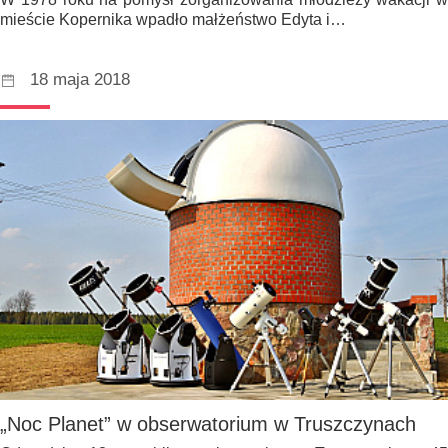
mieście Kopernika wpadło małżeństwo Edyta i…
18 maja 2018
„Noc Planet” w obserwatorium w Truszczynach