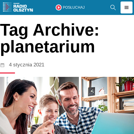
POSŁUCHAJ
Tag Archive:
planetarium
4 stycznia 2021