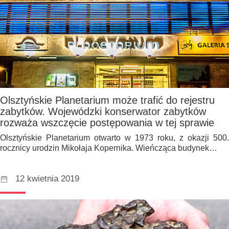
Olsztyńskie Planetarium może trafić do rejestru
zabytków. Wojewódzki konserwator zabytków
rozważa wszczęcie postępowania w tej sprawie
Olsztyńskie Planetarium otwarto w 1973 roku, z okazji 500.
rocznicy urodzin Mikołaja Kopernika. Wieńcząca budynek…
12 kwietnia 2019