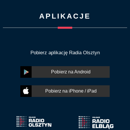
APLIKACJE
Pobierz aplikację Radia Olsztyn
Pobierz na Android
Pobierz na iPhone / iPad