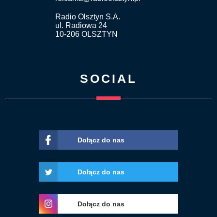
Radio Olsztyn S.A.
ul. Radiowa 24
10-206 OLSZTYN
SOCIAL
Dołącz do nas
Dołącz do nas
Dołącz do nas