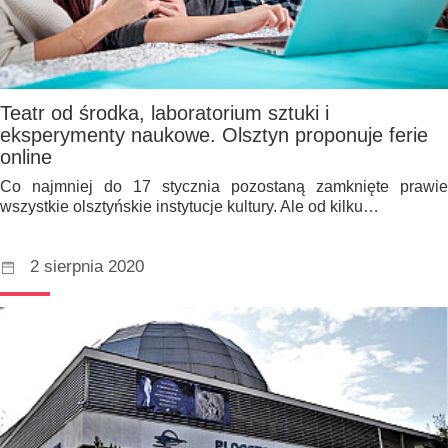
Teatr od środka, laboratorium sztuki i
eksperymenty naukowe. Olsztyn proponuje ferie
online
Co najmniej do 17 stycznia pozostaną zamknięte prawie
wszystkie olsztyńskie instytucje kultury. Ale od kilku…
2 sierpnia 2020