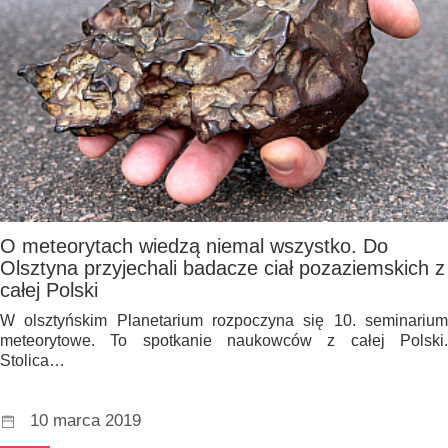
O meteorytach wiedzą niemal wszystko. Do
Olsztyna przyjechali badacze ciał pozaziemskich z
całej Polski
W olsztyńskim Planetarium rozpoczyna się 10. seminarium
meteorytowe. To spotkanie naukowców z całej Polski.
Stolica…
10 marca 2019