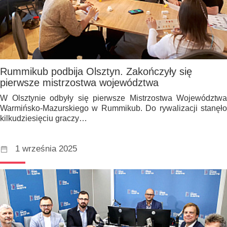
Rummikub podbija Olsztyn. Zakończyły się
pierwsze mistrzostwa województwa
W Olsztynie odbyły się pierwsze Mistrzostwa Województwa
Warmińsko-Mazurskiego w Rummikub. Do rywalizacji stanęło
kilkudziesięciu graczy…
1 września 2025