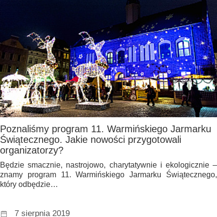
Poznaliśmy program 11. Warmińskiego Jarmarku
Świątecznego. Jakie nowości przygotowali
organizatorzy?
Będzie smacznie, nastrojowo, charytatywnie i ekologicznie –
znamy program 11. Warmińskiego Jarmarku Świątecznego,
który odbędzie…
7 sierpnia 2019