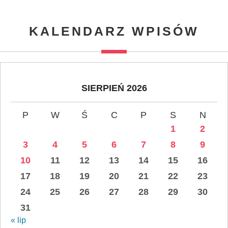
KALENDARZ WPISÓW
SIERPIEŃ 2026
P
W
Ś
C
P
S
N
1
2
3
4
5
6
7
8
9
10
11
12
13
14
15
16
17
18
19
20
21
22
23
24
25
26
27
28
29
30
31
« lip