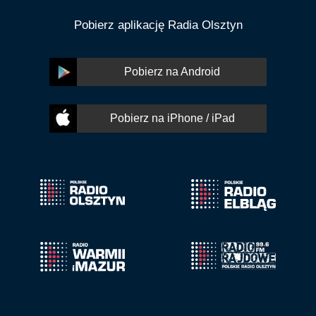
Pobierz aplikację Radia Olsztyn
Pobierz na Android
Pobierz na iPhone / iPad