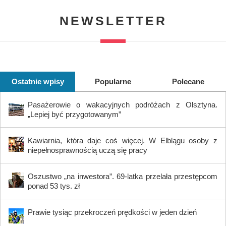
NEWSLETTER
Ostatnie wpisy
Popularne
Polecane
Pasażerowie o wakacyjnych podróżach z Olsztyna.
„Lepiej być przygotowanym”
Kawiarnia, która daje coś więcej. W Elblągu osoby z
niepełnosprawnością uczą się pracy
Oszustwo „na inwestora”. 69-latka przelała przestępcom
ponad 53 tys. zł
Prawie tysiąc przekroczeń prędkości w jeden dzień