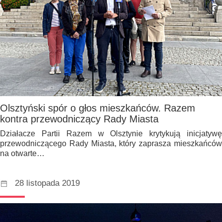
Olsztyński spór o głos mieszkańców. Razem
kontra przewodniczący Rady Miasta
Działacze Partii Razem w Olsztynie krytykują inicjatywę
przewodniczącego Rady Miasta, który zaprasza mieszkańców
na otwarte…
28 listopada 2019