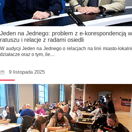
Jeden na Jednego: problem z e-korespondencją w
ratuszu i relacje z radami osiedli
W audycji Jeden na Jednego o relacjach na linii miasto-lokalni
działacze oraz o tym, ile…
9 listopada 2025