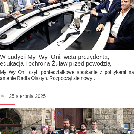
W audycji My, Wy, Oni: weta prezydenta,
edukacja i ochrona Żuław przed powodzią
My Wy Oni, czyli poniedziałkowe spotkanie z politykami na
antenie Radia Olsztyn. Rozpoczął się nowy…
25 sierpnia 2025