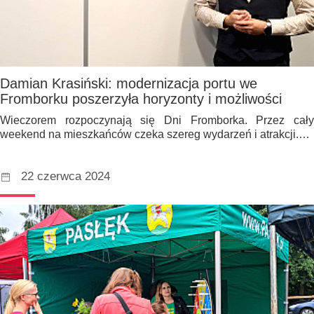
Damian Krasiński: modernizacja portu we
Fromborku poszerzyła horyzonty i możliwości
Wieczorem rozpoczynają się Dni Fromborka. Przez cały
weekend na mieszkańców czeka szereg wydarzeń i atrakcji.…
22 czerwca 2024