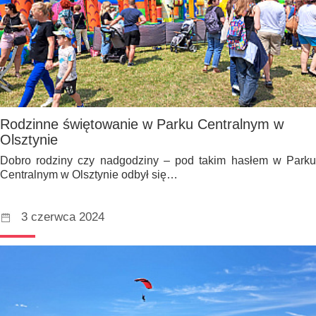
Rodzinne świętowanie w Parku Centralnym w
Olsztynie
Dobro rodziny czy nadgodziny – pod takim hasłem w Parku
Centralnym w Olsztynie odbył się…
3 czerwca 2024