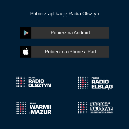
Pobierz aplikację Radia Olsztyn
Pobierz na Android
Pobierz na iPhone / iPad