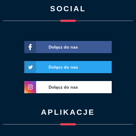
SOCIAL
Dołącz do nas
Dołącz do nas
Dołącz do nas
APLIKACJE