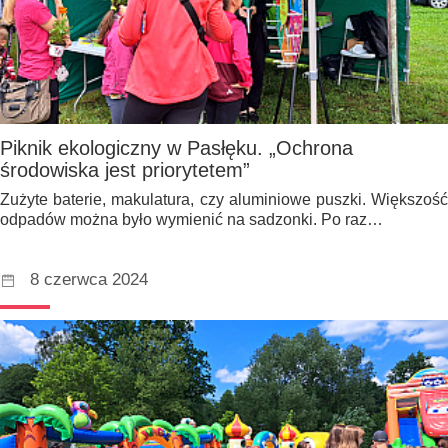
Piknik ekologiczny w Pasłęku. „Ochrona
środowiska jest priorytetem”
Zużyte baterie, makulatura, czy aluminiowe puszki. Większość
odpadów można było wymienić na sadzonki. Po raz…
8 czerwca 2024