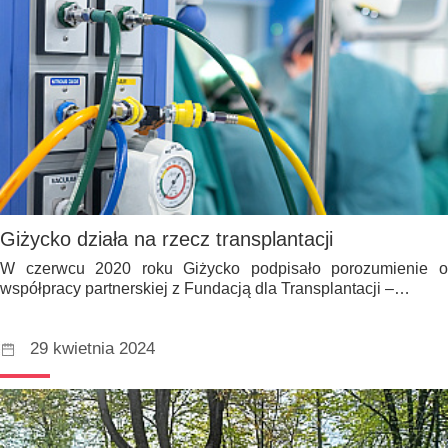
Giżycko działa na rzecz transplantacji
W czerwcu 2020 roku Giżycko podpisało porozumienie o
współpracy partnerskiej z Fundacją dla Transplantacji –…
29 kwietnia 2024