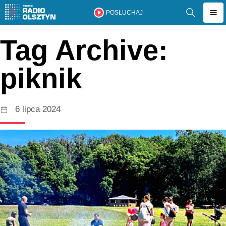
POSŁUCHAJ
Tag Archive:
piknik
6 lipca 2024