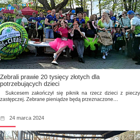
Zebrali prawie 20 tysięcy złotych dla
potrzebujących dzieci
Sukcesem zakończył się piknik na rzecz dzieci z pieczy
zastępczej. Zebrane pieniądze będą przeznaczone…
24 marca 2024