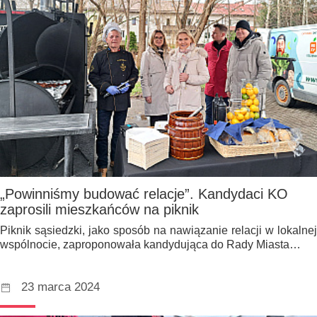
„Powinniśmy budować relacje”. Kandydaci KO
zaprosili mieszkańców na piknik
Piknik sąsiedzki, jako sposób na nawiązanie relacji w lokalnej
wspólnocie, zaproponowała kandydująca do Rady Miasta…
23 marca 2024