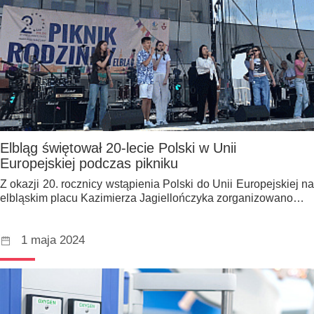
Elbląg świętował 20-lecie Polski w Unii
Europejskiej podczas pikniku
Z okazji 20. rocznicy wstąpienia Polski do Unii Europejskiej na
elbląskim placu Kazimierza Jagiellończyka zorganizowano…
1 maja 2024