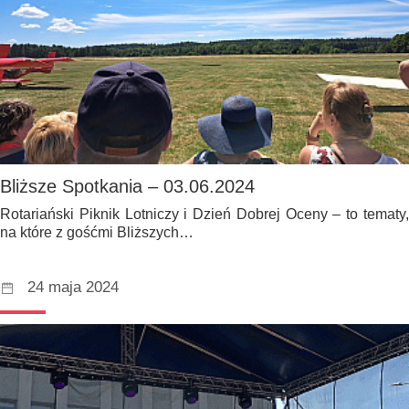
Bliższe Spotkania – 03.06.2024
Rotariański Piknik Lotniczy i Dzień Dobrej Oceny – to tematy,
na które z gośćmi Bliższych…
24 maja 2024