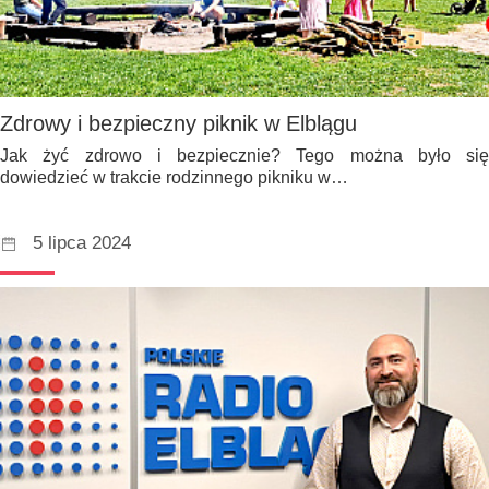
Zdrowy i bezpieczny piknik w Elblągu
Jak żyć zdrowo i bezpiecznie? Tego można było się
dowiedzieć w trakcie rodzinnego pikniku w…
5 lipca 2024