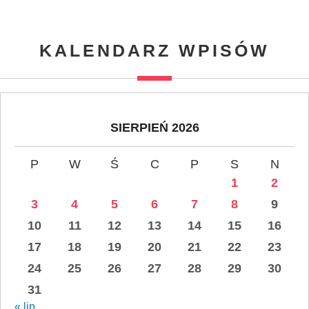
KALENDARZ WPISÓW
SIERPIEŃ 2026
P
W
Ś
C
P
S
N
1
2
3
4
5
6
7
8
9
10
11
12
13
14
15
16
17
18
19
20
21
22
23
24
25
26
27
28
29
30
31
« lip