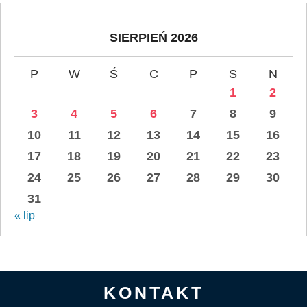
SIERPIEŃ 2026
P
W
Ś
C
P
S
N
1
2
3
4
5
6
7
8
9
10
11
12
13
14
15
16
17
18
19
20
21
22
23
24
25
26
27
28
29
30
31
« lip
KONTAKT