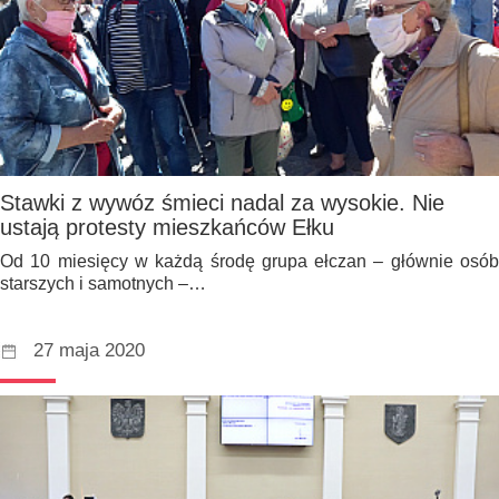
Stawki z wywóz śmieci nadal za wysokie. Nie
ustają protesty mieszkańców Ełku
Od 10 miesięcy w każdą środę grupa ełczan – głównie osób
starszych i samotnych –…
27 maja 2020