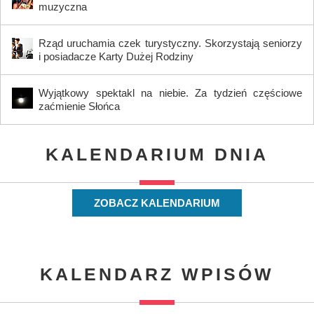
muzyczna
Rząd uruchamia czek turystyczny. Skorzystają seniorzy
i posiadacze Karty Dużej Rodziny
Wyjątkowy spektakl na niebie. Za tydzień częściowe
zaćmienie Słońca
KALENDARIUM DNIA
ZOBACZ KALENDARIUM
KALENDARZ WPISÓW