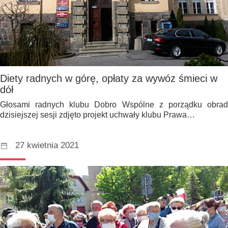
Diety radnych w górę, opłaty za wywóz śmieci w
dół
Głosami radnych klubu Dobro Wspólne z porządku obrad
dzisiejszej sesji zdjęto projekt uchwały klubu Prawa…
27 kwietnia 2021