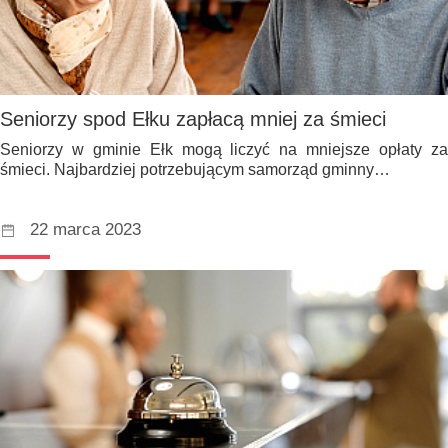
Seniorzy spod Ełku zapłacą mniej za śmieci
Seniorzy w gminie Ełk mogą liczyć na mniejsze opłaty za
śmieci. Najbardziej potrzebującym samorząd gminny…
22 marca 2023