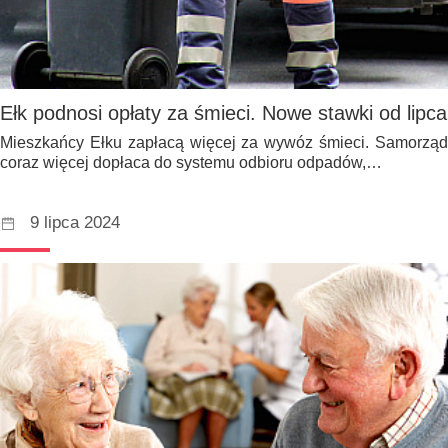
Ełk podnosi opłaty za śmieci. Nowe stawki od lipca
Mieszkańcy Ełku zapłacą więcej za wywóz śmieci. Samorząd
coraz więcej dopłaca do systemu odbioru odpadów,…
9 lipca 2024