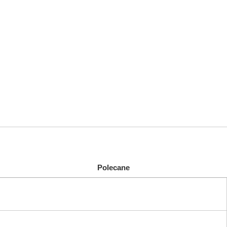
Polecane