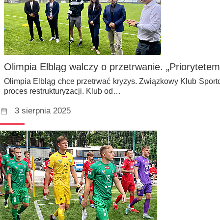
Olimpia Elbląg walczy o przetrwanie. „Priorytetem 
Olimpia Elbląg chce przetrwać kryzys. Związkowy Klub Sport
proces restrukturyzacji. Klub od…
3 sierpnia 2025