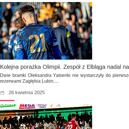
Kolejna porażka Olimpii. Zespół z Elbląga nadal na 
Dwie bramki Oleksandra Yatsenki nie wystarczyły do pierwsz
rezerwami Zagłębia Lubin.…
26 kwietnia 2025