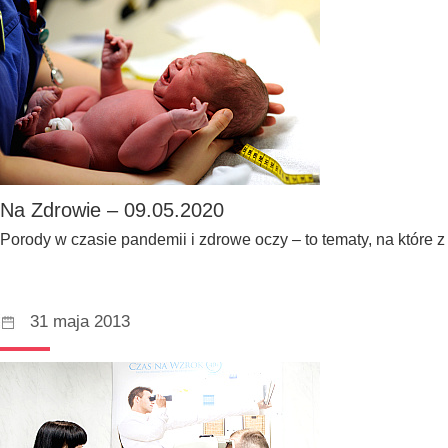
Na Zdrowie – 09.05.2020
Porody w czasie pandemii i zdrowe oczy – to tematy, na które
31 maja 2013