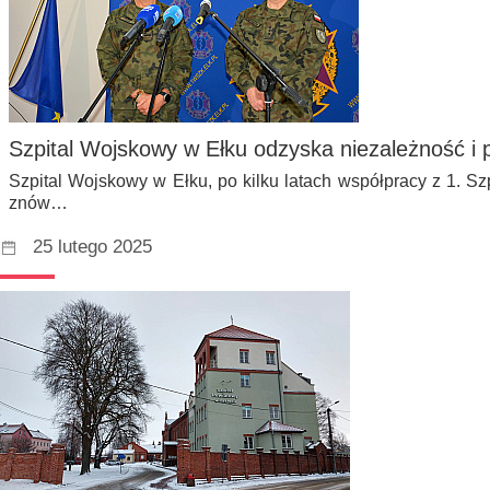
Szpital Wojskowy w Ełku odzyska niezależność i 
Szpital Wojskowy w Ełku, po kilku latach współpracy z 1. Sz
znów…
25 lutego 2025