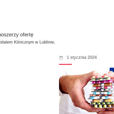
poszerzy ofertę
pitalem Klinicznym w Lublinie,
1 stycznia 2024