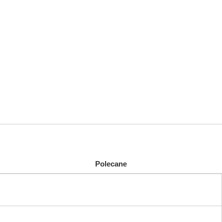
Polecane