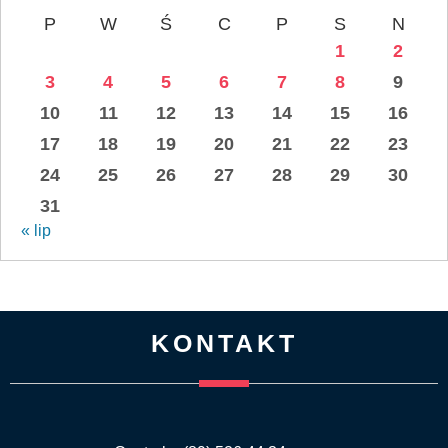
P
W
Ś
C
P
S
N
1
2
3
4
5
6
7
8
9
10
11
12
13
14
15
16
17
18
19
20
21
22
23
24
25
26
27
28
29
30
31
« lip
KONTAKT