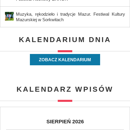
Muzyka, rękodzieło i tradycje Mazur. Festiwal Kultury
Mazurskiej w Sorkwitach
KALENDARIUM DNIA
ZOBACZ KALENDARIUM
KALENDARZ WPISÓW
SIERPIEŃ 2026