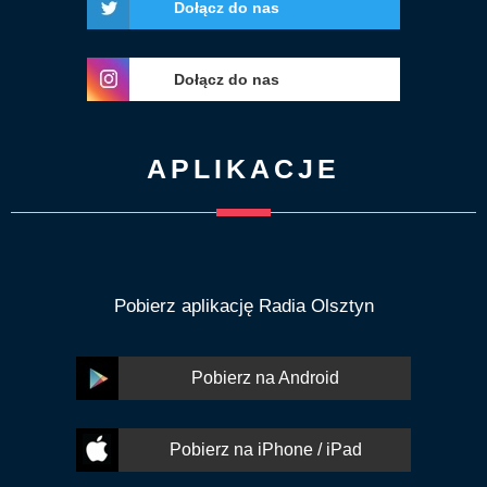
Dołącz do nas
Dołącz do nas
APLIKACJE
Pobierz aplikację Radia Olsztyn
Pobierz na Android
Pobierz na iPhone / iPad