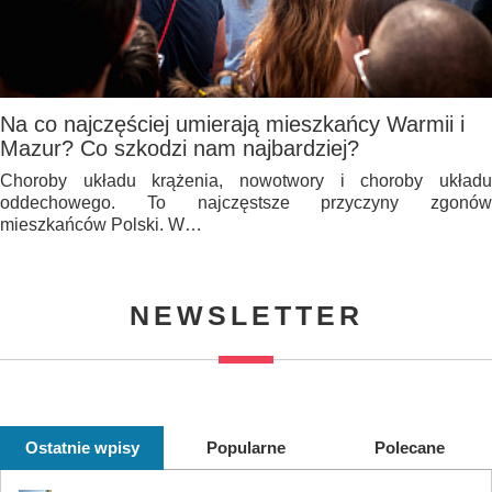
Na co najczęściej umierają mieszkańcy Warmii i
Mazur? Co szkodzi nam najbardziej?
Choroby układu krążenia, nowotwory i choroby układu
oddechowego. To najczęstsze przyczyny zgonów
mieszkańców Polski. W…
NEWSLETTER
Ostatnie wpisy
Popularne
Polecane