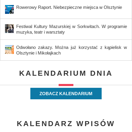
Rowerowy Raport. Niebezpieczne miejsca w Olsztynie
Festiwal Kultury Mazurskiej w Sorkwitach. W programie
muzyka, teatr i warsztaty
Odwołano zakazy. Można już korzystać z kąpielisk w
Olsztynie i Mikołajkach
KALENDARIUM DNIA
ZOBACZ KALENDARIUM
KALENDARZ WPISÓW