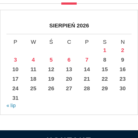
SIERPIEŃ 2026
P
W
Ś
C
P
S
N
1
2
3
4
5
6
7
8
9
10
11
12
13
14
15
16
17
18
19
20
21
22
23
24
25
26
27
28
29
30
31
« lip