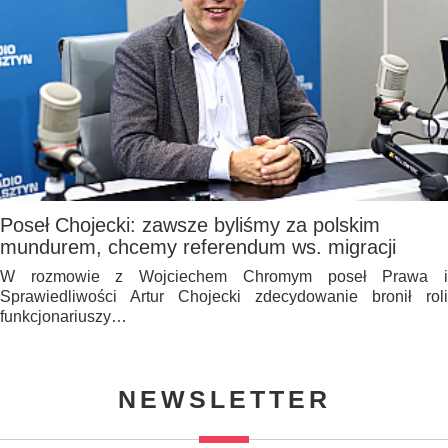
Poseł Chojecki: zawsze byliśmy za polskim
mundurem, chcemy referendum ws. migracji
W rozmowie z Wojciechem Chromym poseł Prawa i
Sprawiedliwości Artur Chojecki zdecydowanie bronił roli
funkcjonariuszy…
NEWSLETTER