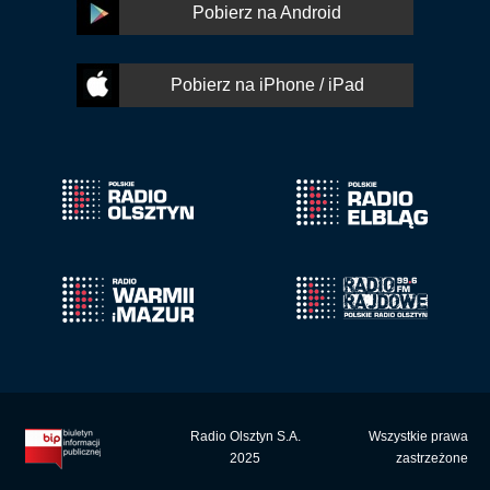
Pobierz na Android
Pobierz na iPhone / iPad
Radio Olsztyn S.A.
Wszystkie prawa
2025
zastrzeżone