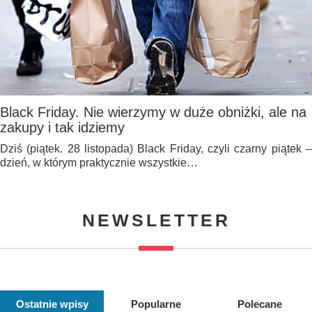
Black Friday. Nie wierzymy w duże obniżki, ale na
zakupy i tak idziemy
Dziś (piątek. 28 listopada) Black Friday, czyli czarny piątek –
dzień, w którym praktycznie wszystkie…
NEWSLETTER
Ostatnie wpisy
Popularne
Polecane