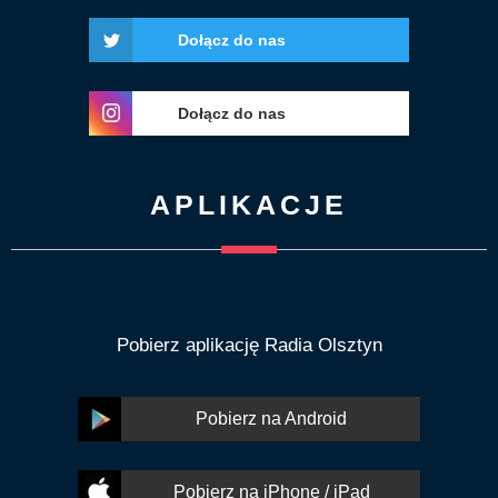
Dołącz do nas
Dołącz do nas
APLIKACJE
Pobierz aplikację Radia Olsztyn
Pobierz na Android
Pobierz na iPhone / iPad