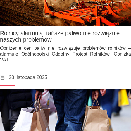
Rolnicy alarmują: tańsze paliwo nie rozwiązuje
naszych problemów
Obniżenie cen paliw nie rozwiązuje problemów rolników –
alarmuje Ogólnopolski Oddolny Protest Rolników. Obniżka
VAT…
28 listopada 2025