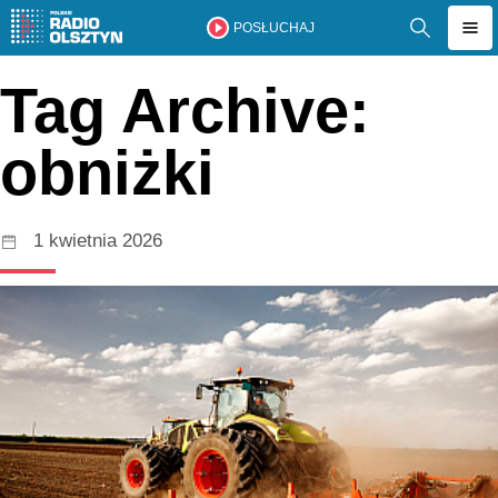
POSŁUCHAJ
Tag Archive:
obniżki
1 kwietnia 2026