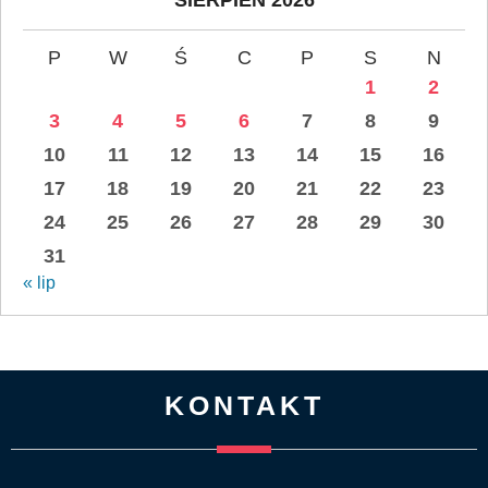
P
W
Ś
C
P
S
N
1
2
3
4
5
6
7
8
9
10
11
12
13
14
15
16
17
18
19
20
21
22
23
24
25
26
27
28
29
30
31
« lip
KONTAKT