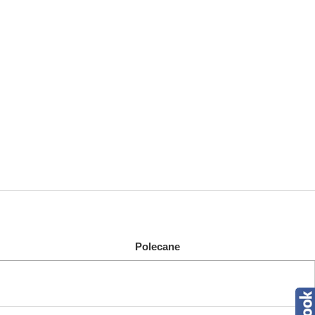
Polecane