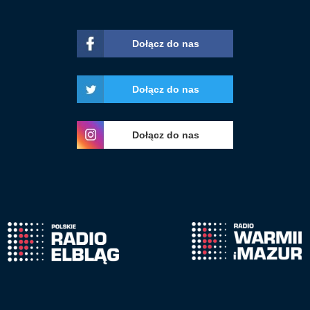
Dołącz do nas
Dołącz do nas
Dołącz do nas