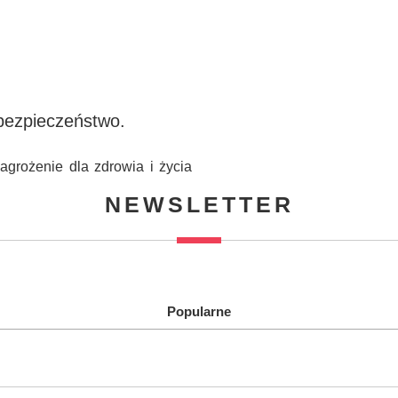
 bezpieczeństwo.
grożenie dla zdrowia i życia
NEWSLETTER
Popularne