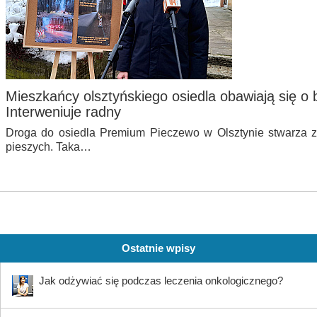
Mieszkańcy olsztyńskiego osiedla obawiają się o
Interweniuje radny
Droga do osiedla Premium Pieczewo w Olsztynie stwarza za
pieszych. Taka…
Ostatnie wpisy
Jak odżywiać się podczas leczenia onkologicznego?