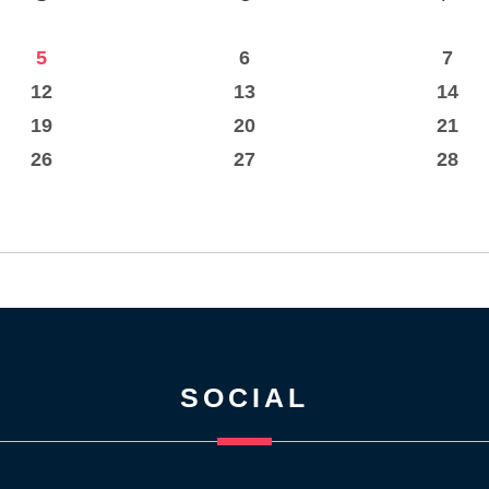
5
6
7
12
13
14
19
20
21
26
27
28
SOCIAL