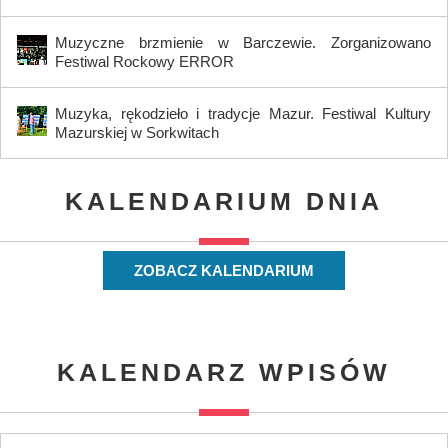
Muzyczne brzmienie w Barczewie. Zorganizowano
Festiwal Rockowy ERROR
Muzyka, rękodzieło i tradycje Mazur. Festiwal Kultury
Mazurskiej w Sorkwitach
KALENDARIUM DNIA
ZOBACZ KALENDARIUM
KALENDARZ WPISÓW