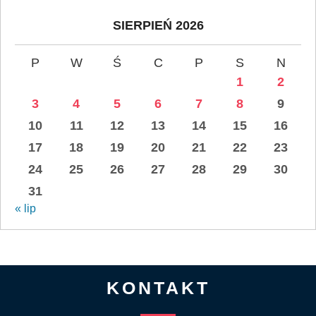
SIERPIEŃ 2026
P
W
Ś
C
P
S
N
1
2
3
4
5
6
7
8
9
10
11
12
13
14
15
16
17
18
19
20
21
22
23
24
25
26
27
28
29
30
31
« lip
KONTAKT