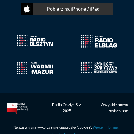
Pobierz na iPhone / iPad
Radio Olsztyn S.A.
Wszystkie prawa
2025
zastrzeżone
Nasza witryna wykorzystuje ciasteczka 'cookies'.
Więcej informacji