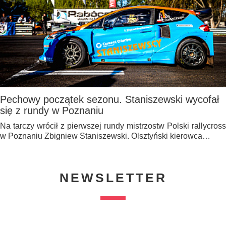
Pechowy początek sezonu. Staniszewski wycofał
się z rundy w Poznaniu
Na tarczy wrócił z pierwszej rundy mistrzostw Polski rallycross
w Poznaniu Zbigniew Staniszewski. Olsztyński kierowca…
NEWSLETTER