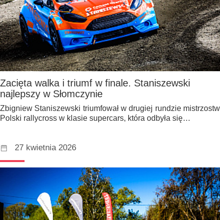
Zacięta walka i triumf w finale. Staniszewski
najlepszy w Słomczynie
Zbigniew Staniszewski triumfował w drugiej rundzie mistrzostw
Polski rallycross w klasie supercars, która odbyła się…
27 kwietnia 2026