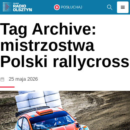
POSŁUCHAJ
Tag Archive:
mistrzostwa
Polski rallycross
25 maja 2026