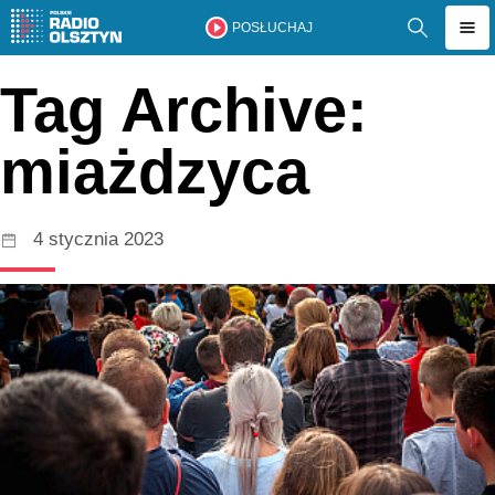
POSŁUCHAJ
Tag Archive:
miażdzyca
4 stycznia 2023