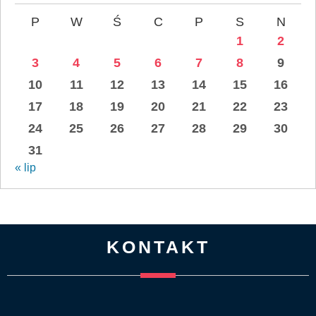
P
W
Ś
C
P
S
N
1
2
3
4
5
6
7
8
9
10
11
12
13
14
15
16
17
18
19
20
21
22
23
24
25
26
27
28
29
30
31
« lip
KONTAKT