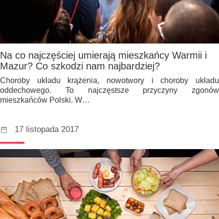
Na co najczęściej umierają mieszkańcy Warmii i
Mazur? Co szkodzi nam najbardziej?
Choroby układu krążenia, nowotwory i choroby układu
oddechowego. To najczęstsze przyczyny zgonów
mieszkańców Polski. W…
17 listopada 2017