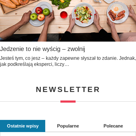
Jedzenie to nie wyścig – zwolnij
Jesteś tym, co jesz – każdy zapewne słyszał to zdanie. Jednak,
jak podkreślają eksperci, liczy…
NEWSLETTER
Ostatnie wpisy
Popularne
Polecane