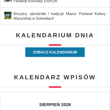
Festiwal Rockowy ERROR
Muzyka, rękodzieło i tradycje Mazur. Festiwal Kultury
Mazurskiej w Sorkwitach
KALENDARIUM DNIA
ZOBACZ KALENDARIUM
KALENDARZ WPISÓW
SIERPIEŃ 2026