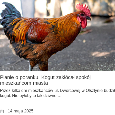
Pianie o poranku. Kogut zakłócał spokój
mieszkańcom miasta
Przez kilka dni mieszkańców ul. Dworcowej w Olsztynie budził
kogut. Nie byłoby to tak dziwne,…
14 maja 2025