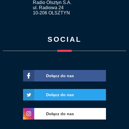
Radio Olsztyn S.A.
ul. Radiowa 24
10-206 OLSZTYN
SOCIAL
Dołącz do nas
Dołącz do nas
Dołącz do nas