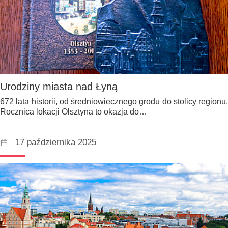
Urodziny miasta nad Łyną
672 lata historii, od średniowiecznego grodu do stolicy regionu.
Rocznica lokacji Olsztyna to okazja do…
17 października 2025