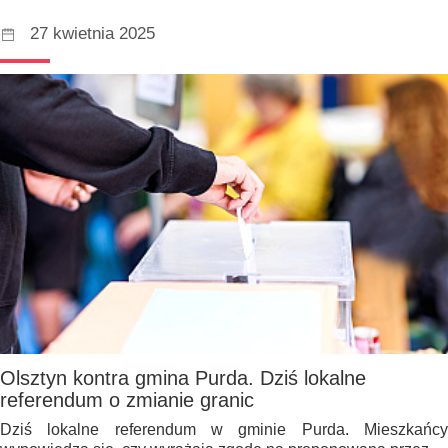
27 kwietnia 2025
Olsztyn kontra gmina Purda. Dziś lokalne
referendum o zmianie granic
Dziś lokalne referendum w gminie Purda. Mieszkańcy