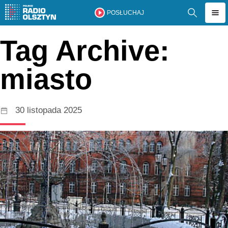
POSŁUCHAJ
Tag Archive:
miasto
30 listopada 2025