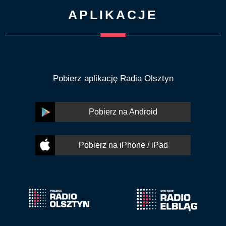
APLIKACJE
Pobierz aplikację Radia Olsztyn
Pobierz na Android
Pobierz na iPhone / iPad