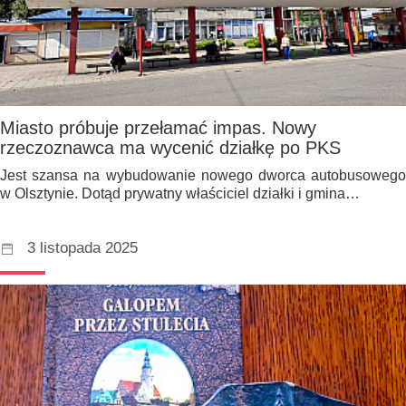
Miasto próbuje przełamać impas. Nowy
rzeczoznawca ma wycenić działkę po PKS
Jest szansa na wybudowanie nowego dworca autobusowego
w Olsztynie. Dotąd prywatny właściciel działki i gmina…
3 listopada 2025