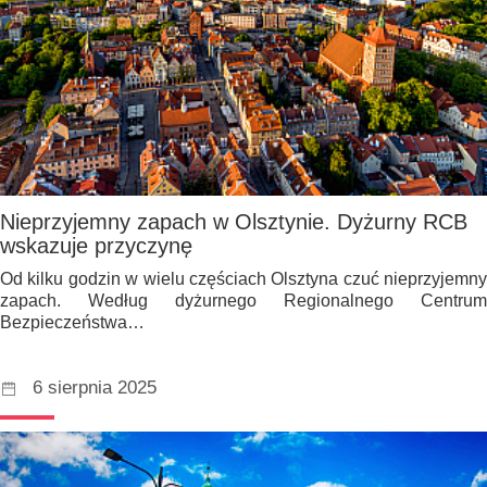
Nieprzyjemny zapach w Olsztynie. Dyżurny RCB
wskazuje przyczynę
Od kilku godzin w wielu częściach Olsztyna czuć nieprzyjemny
zapach. Według dyżurnego Regionalnego Centrum
Bezpieczeństwa…
6 sierpnia 2025