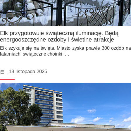
Ełk przygotowuje świąteczną iluminację. Będą
energooszczędne ozdoby i świetlne atrakcje
Ełk szykuje się na święta. Miasto zyska prawie 300 ozdób na
latarniach, świąteczne choinki i…
18 listopada 2025