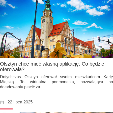
Olsztyn chce mieć własną aplikację. Co będzie
oferowała?
Dotychczas Olsztyn oferował swoim mieszkańcom Kartę
Miejską. To wirtualna portmonetka, pozwalająca po
doładowaniu płacić za…
22 lipca 2025