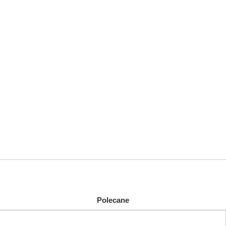
Polecane