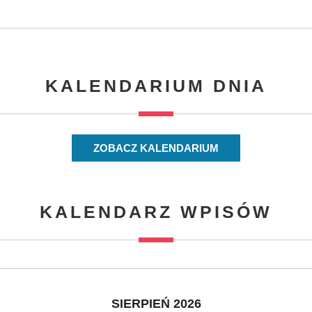
KALENDARIUM DNIA
ZOBACZ KALENDARIUM
KALENDARZ WPISÓW
SIERPIEŃ 2026