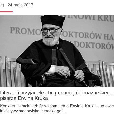
24 maja 2017
Literaci i przyjaciele chcą upamiętnić mazurskiego
pisarza Erwina Kruka
Konkurs literacki i zbiór wspomnień o Erwinie Kruku – to dwie
inicjatywy środowiska literackiego i…