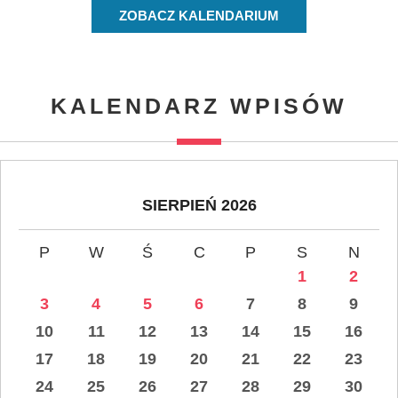
ZOBACZ KALENDARIUM
KALENDARZ WPISÓW
SIERPIEŃ 2026
P
W
Ś
C
P
S
N
1
2
3
4
5
6
7
8
9
10
11
12
13
14
15
16
17
18
19
20
21
22
23
24
25
26
27
28
29
30