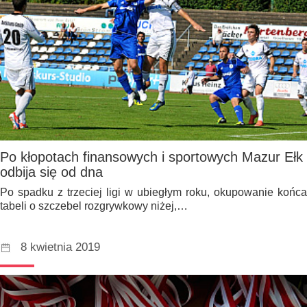
Po kłopotach finansowych i sportowych Mazur Ełk
odbija się od dna
Po spadku z trzeciej ligi w ubiegłym roku, okupowanie końca
tabeli o szczebel rozgrywkowy niżej,…
8 kwietnia 2019