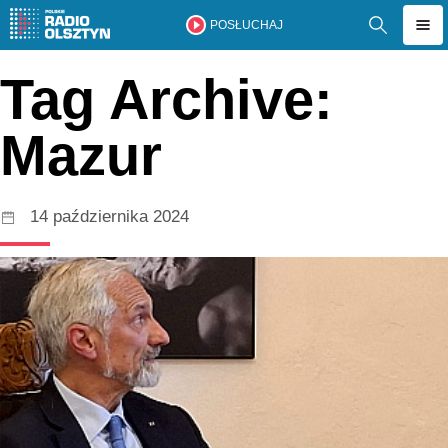
POSŁUCHAJ
Tag Archive:
Mazur
14 października 2024