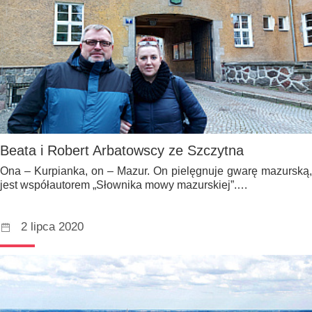
Beata i Robert Arbatowscy ze Szczytna
Ona – Kurpianka, on – Mazur. On pielęgnuje gwarę mazurską,
jest współautorem „Słownika mowy mazurskiej”.…
2 lipca 2020