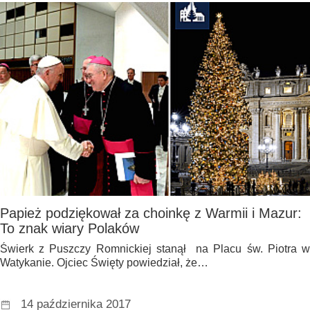
Papież podziękował za choinkę z Warmii i Mazur:
To znak wiary Polaków
Świerk z Puszczy Romnickiej stanął na Placu św. Piotra w
Watykanie. Ojciec Święty powiedział, że…
14 października 2017