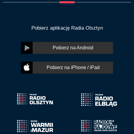
Pobierz aplikację Radia Olsztyn
Pobierz na Android
Pobierz na iPhone / iPad