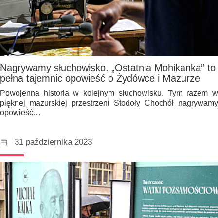
Nagrywamy słuchowisko. „Ostatnia Mohikanka” to
pełna tajemnic opowieść o Żydówce i Mazurze
Powojenna historia w kolejnym słuchowisku. Tym razem w
pięknej mazurskiej przestrzeni Stodoły Chochół nagrywamy
opowieść…
31 października 2023