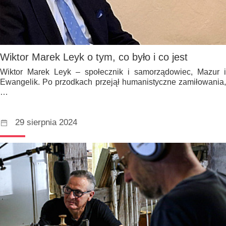
Wiktor Marek Leyk o tym, co było i co jest
Wiktor Marek Leyk – społecznik i samorządowiec, Mazur i
Ewangelik. Po przodkach przejął humanistyczne zamiłowania,
…
29 sierpnia 2024