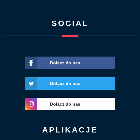
SOCIAL
Dołącz do nas
Dołącz do nas
Dołącz do nas
APLIKACJE