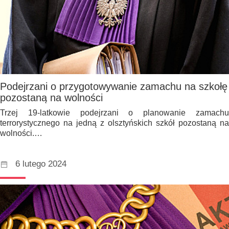
Podejrzani o przygotowywanie zamachu na szkołę
pozostaną na wolności
Trzej 19-latkowie podejrzani o planowanie zamachu
terrorystycznego na jedną z olsztyńskich szkół pozostaną na
wolności.…
6 lutego 2024