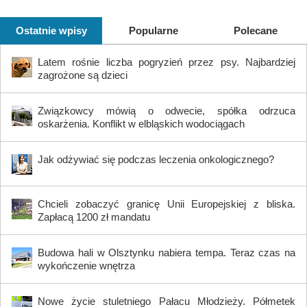
Ostatnie wpisy
Popularne
Polecane
Latem rośnie liczba pogryzień przez psy. Najbardziej
zagrożone są dzieci
Związkowcy mówią o odwecie, spółka odrzuca
oskarżenia. Konflikt w elbląskich wodociągach
Jak odżywiać się podczas leczenia onkologicznego?
Chcieli zobaczyć granicę Unii Europejskiej z bliska.
Zapłacą 1200 zł mandatu
Budowa hali w Olsztynku nabiera tempa. Teraz czas na
wykończenie wnętrza
Nowe życie stuletniego Pałacu Młodzieży. Półmetek