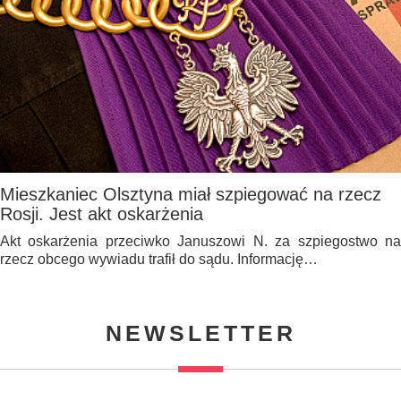
Mieszkaniec Olsztyna miał szpiegować na rzecz
Rosji. Jest akt oskarżenia
Akt oskarżenia przeciwko Januszowi N. za szpiegostwo na
rzecz obcego wywiadu trafił do sądu. Informację…
NEWSLETTER