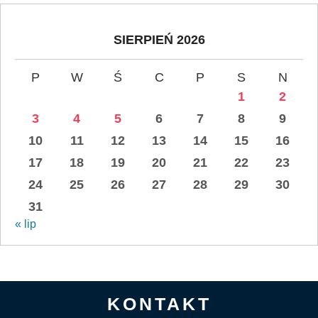
SIERPIEŃ 2026
P
W
Ś
C
P
S
N
1
2
3
4
5
6
7
8
9
10
11
12
13
14
15
16
17
18
19
20
21
22
23
24
25
26
27
28
29
30
31
« lip
KONTAKT