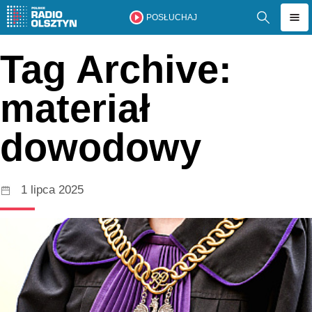
POSŁUCHAJ
Tag Archive:
materiał
dowodowy
1 lipca 2025