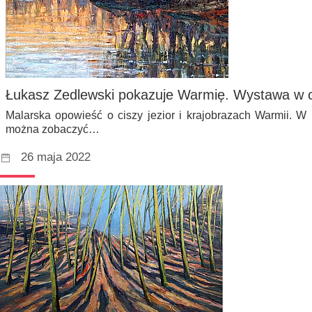
Łukasz Zedlewski pokazuje Warmię. Wystawa w 
Malarska opowieść o ciszy jezior i krajobrazach Warmii. 
można zobaczyć…
26 maja 2022