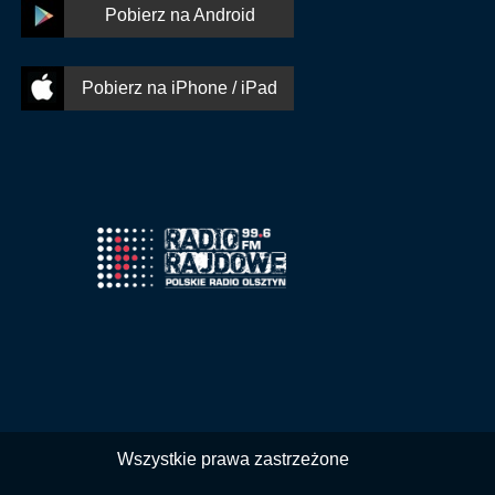
Pobierz na Android
Pobierz na iPhone / iPad
Wszystkie prawa zastrzeżone