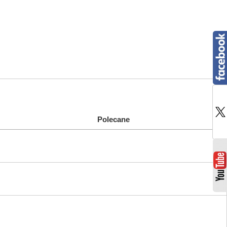
Polecane