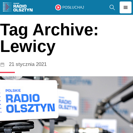
POSŁUCHAJ
Tag Archive:
Lewicy
21 stycznia 2021