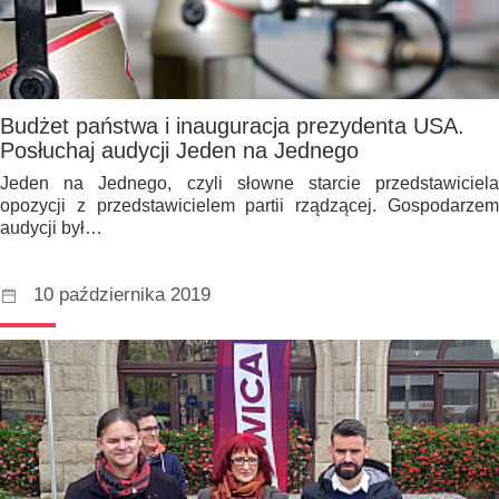
Budżet państwa i inauguracja prezydenta USA.
Posłuchaj audycji Jeden na Jednego
Jeden na Jednego, czyli słowne starcie przedstawiciela
opozycji z przedstawicielem partii rządzącej. Gospodarzem
audycji był…
10 października 2019