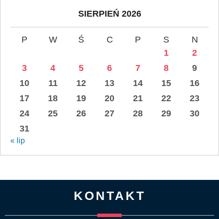
SIERPIEŃ 2026
P
W
Ś
C
P
S
N
1
2
3
4
5
6
7
8
9
10
11
12
13
14
15
16
17
18
19
20
21
22
23
24
25
26
27
28
29
30
31
« lip
KONTAKT