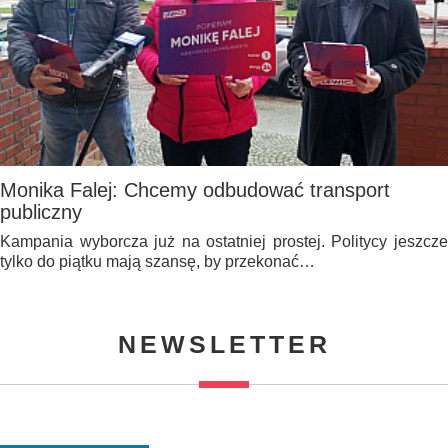
Monika Falej: Chcemy odbudować transport
publiczny
Kampania wyborcza już na ostatniej prostej. Politycy jeszcze
tylko do piątku mają szansę, by przekonać…
NEWSLETTER