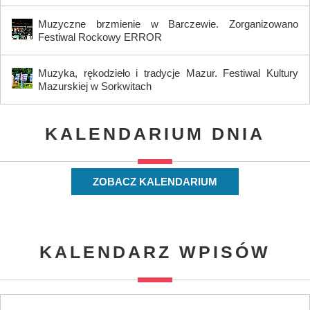
Muzyczne brzmienie w Barczewie. Zorganizowano
Festiwal Rockowy ERROR
Muzyka, rękodzieło i tradycje Mazur. Festiwal Kultury
Mazurskiej w Sorkwitach
KALENDARIUM DNIA
ZOBACZ KALENDARIUM
KALENDARZ WPISÓW