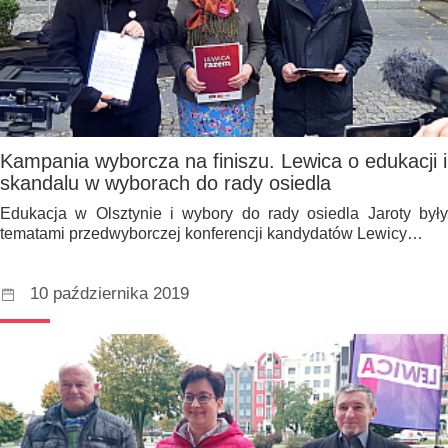
Kampania wyborcza na finiszu. Lewica o edukacji i
skandalu w wyborach do rady osiedla
Edukacja w Olsztynie i wybory do rady osiedla Jaroty były
tematami przedwyborczej konferencji kandydatów Lewicy…
10 października 2019