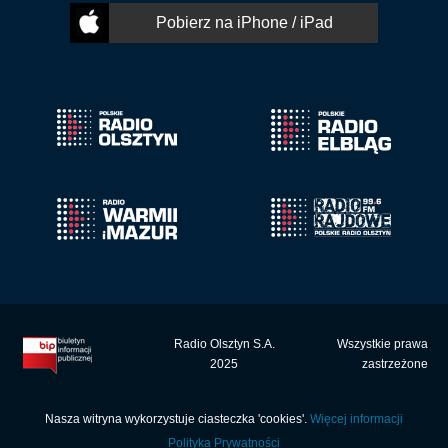
Pobierz na iPhone / iPad
Radio Olsztyn S.A.
Wszystkie prawa
2025
zastrzeżone
Nasza witryna wykorzystuje ciasteczka 'cookies'.
Więcej informacji
Polityka Prywatności