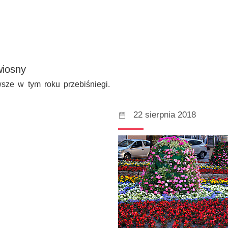
wiosny
sze w tym roku przebiśniegi.
22 sierpnia 2018