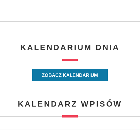
i
KALENDARIUM DNIA
ZOBACZ KALENDARIUM
KALENDARZ WPISÓW