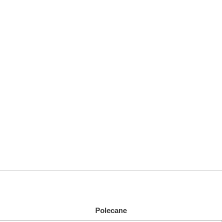
Polecane