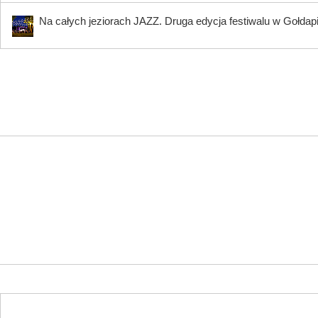
Na całych jeziorach JAZZ. Druga edycja festiwalu w Gołdap