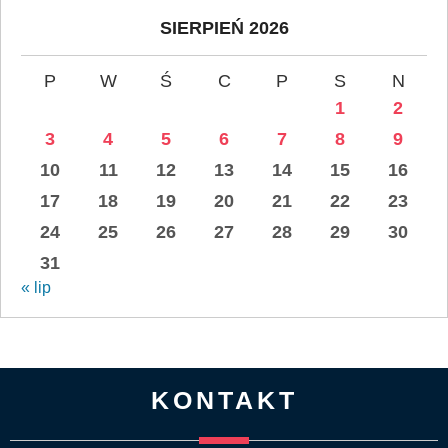
SIERPIEŃ 2026
P
W
Ś
C
P
S
N
1
2
3
4
5
6
7
8
9
10
11
12
13
14
15
16
17
18
19
20
21
22
23
24
25
26
27
28
29
30
31
« lip
KONTAKT