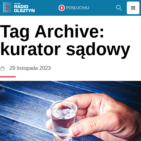
POSŁUCHAJ
Tag Archive:
kurator sądowy
29 listopada 2023