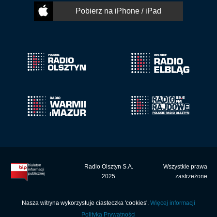
Pobierz na iPhone / iPad
Radio Olsztyn S.A.
Wszystkie prawa
2025
zastrzeżone
Nasza witryna wykorzystuje ciasteczka 'cookies'.
Więcej informacji
Polityka Prywatności