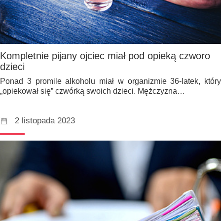
Kompletnie pijany ojciec miał pod opieką czworo
dzieci
Ponad 3 promile alkoholu miał w organizmie 36-latek, który
„opiekował się” czwórką swoich dzieci. Mężczyzna…
2 listopada 2023