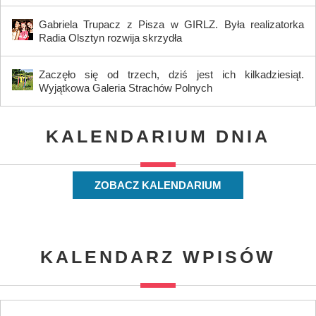
Gabriela Trupacz z Pisza w GIRLZ. Była realizatorka
Radia Olsztyn rozwija skrzydła
Zaczęło się od trzech, dziś jest ich kilkadziesiąt.
Wyjątkowa Galeria Strachów Polnych
KALENDARIUM DNIA
ZOBACZ KALENDARIUM
KALENDARZ WPISÓW