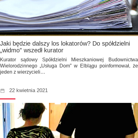
Jaki będzie dalszy los lokatorów? Do spółdzielni
„widmo” wszedł kurator
Kurator sądowy Spółdzielni Mieszkaniowej Budownictwa
Wielorodzinnego „Usługa Dom” w Elblągu poinformował, że
jeden z wierzycieli…
22 kwietnia 2021