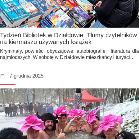
Tydzień Bibliotek w Działdowie. Tłumy czytelników
na kiermaszu używanych książek
Kryminały, powieści obyczajowe, autobiografie i literatura dla
najmłodszych. W sobotę w Działdowie mieszkańcy i turyści…
7 grudnia 2025