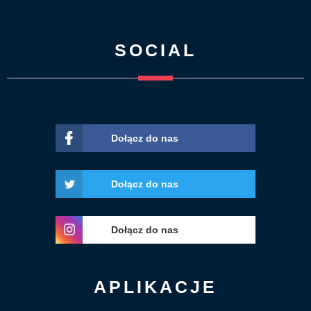
SOCIAL
Dołącz do nas
Dołącz do nas
Dołącz do nas
APLIKACJE