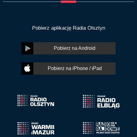
Pobierz aplikację Radia Olsztyn
Pobierz na Android
Pobierz na iPhone / iPad