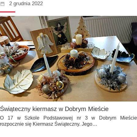
2 grudnia 2022
Świąteczny kiermasz w Dobrym Mieście
O 17 w Szkole Podstawowej nr 3 w Dobrym Mieście
rozpocznie się Kiermasz Świąteczny. Jego…