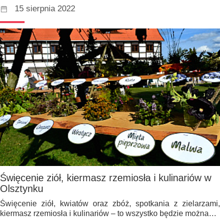
15 sierpnia 2022
Święcenie ziół, kiermasz rzemiosła i kulinariów w
Olsztynku
Święcenie ziół, kwiatów oraz zbóż, spotkania z zielarzami,
kiermasz rzemiosła i kulinariów – to wszystko będzie można…