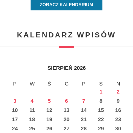
ZOBACZ KALENDARIUM
KALENDARZ WPISÓW
SIERPIEŃ 2026
P
W
Ś
C
P
S
N
1
2
3
4
5
6
7
8
9
10
11
12
13
14
15
16
17
18
19
20
21
22
23
24
25
26
27
28
29
30