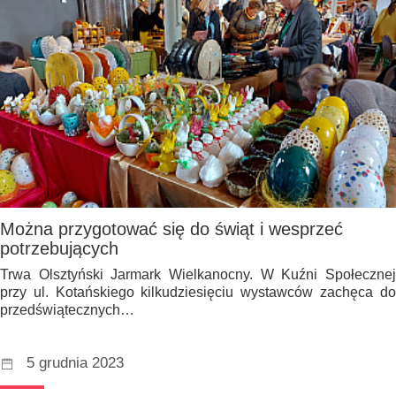
Można przygotować się do świąt i wesprzeć
potrzebujących
Trwa Olsztyński Jarmark Wielkanocny. W Kuźni Społecznej
przy ul. Kotańskiego kilkudziesięciu wystawców zachęca do
przedświątecznych…
5 grudnia 2023