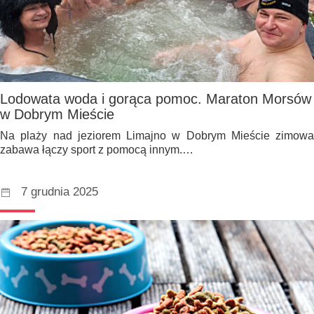
Lodowata woda i gorąca pomoc. Maraton Morsów
w Dobrym Mieście
Na plaży nad jeziorem Limajno w Dobrym Mieście zimowa
zabawa łączy sport z pomocą innym.…
7 grudnia 2025