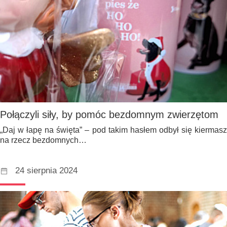
Połączyli siły, by pomóc bezdomnym zwierzętom
„Daj w łapę na święta” – pod takim hasłem odbył się kiermasz
na rzecz bezdomnych…
24 sierpnia 2024