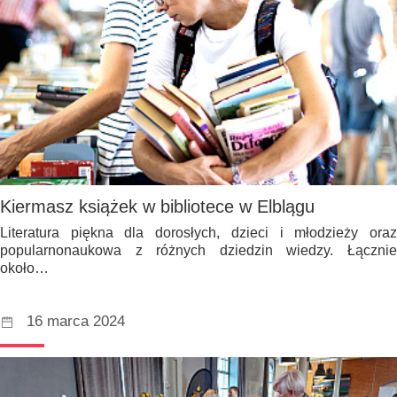
Kiermasz książek w bibliotece w Elblągu
Literatura piękna dla dorosłych, dzieci i młodzieży oraz
popularnonaukowa z różnych dziedzin wiedzy. Łącznie
około…
16 marca 2024