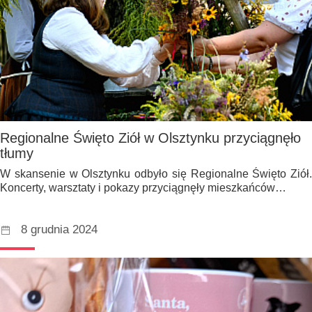
Regionalne Święto Ziół w Olsztynku przyciągnęło
tłumy
W skansenie w Olsztynku odbyło się Regionalne Święto Ziół.
Koncerty, warsztaty i pokazy przyciągnęły mieszkańców…
8 grudnia 2024