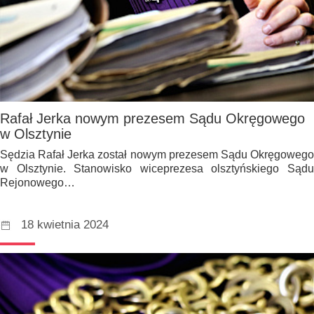
Rafał Jerka nowym prezesem Sądu Okręgowego
w Olsztynie
Sędzia Rafał Jerka został nowym prezesem Sądu Okręgowego
w Olsztynie. Stanowisko wiceprezesa olsztyńskiego Sądu
Rejonowego…
18 kwietnia 2024