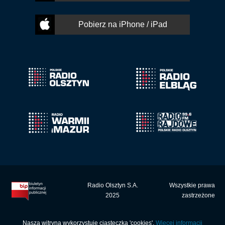
Pobierz na iPhone / iPad
Radio Olsztyn S.A.
Wszystkie prawa
2025
zastrzeżone
Nasza witryna wykorzystuje ciasteczka 'cookies'.
Więcej informacji