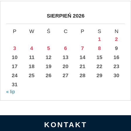
SIERPIEŃ 2026
P
W
Ś
C
P
S
N
1
2
3
4
5
6
7
8
9
10
11
12
13
14
15
16
17
18
19
20
21
22
23
24
25
26
27
28
29
30
31
« lip
KONTAKT