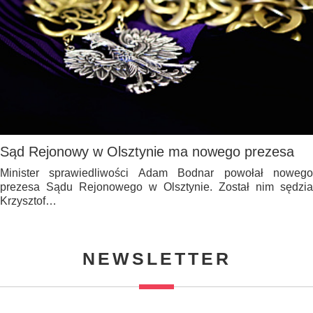
Sąd Rejonowy w Olsztynie ma nowego prezesa
Minister sprawiedliwości Adam Bodnar powołał nowego
prezesa Sądu Rejonowego w Olsztynie. Został nim sędzia
Krzysztof…
NEWSLETTER