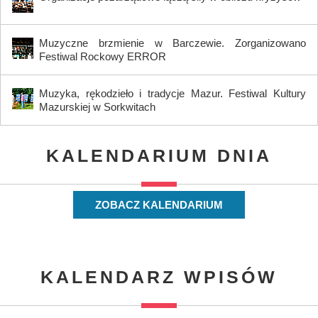
Muzyczne brzmienie w Barczewie. Zorganizowano
Festiwal Rockowy ERROR
Muzyka, rękodzieło i tradycje Mazur. Festiwal Kultury
Mazurskiej w Sorkwitach
KALENDARIUM DNIA
ZOBACZ KALENDARIUM
KALENDARZ WPISÓW