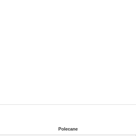
Polecane