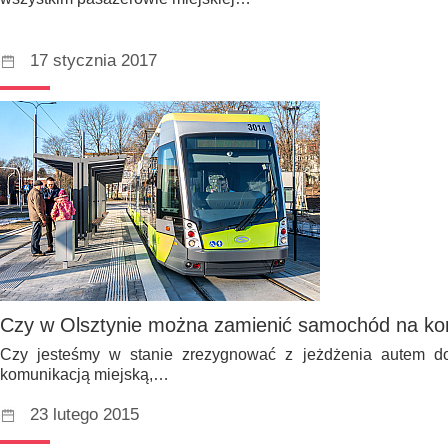
17 stycznia 2017
Czy w Olsztynie można zamienić samochód na ko
Czy jesteśmy w stanie zrezygnować z jeżdżenia autem d
komunikacją miejską,…
23 lutego 2015