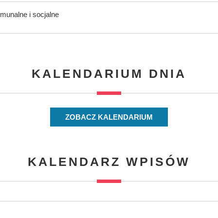
munalne i socjalne
KALENDARIUM DNIA
ZOBACZ KALENDARIUM
KALENDARZ WPISÓW