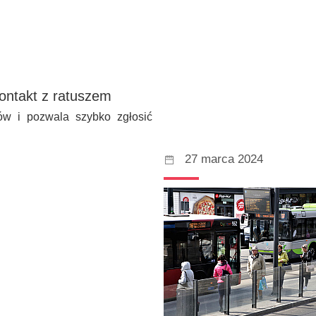
kontakt z ratuszem
ów i pozwala szybko zgłosić
27 marca 2024