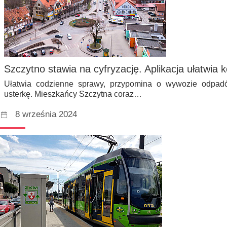
Szczytno stawia na cyfryzację. Aplikacja ułatwia 
Ułatwia codzienne sprawy, przypomina o wywozie odpad
usterkę. Mieszkańcy Szczytna coraz…
8 września 2024