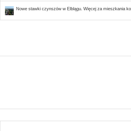
Nowe stawki czynszów w Elblągu. Więcej za mieszkania ko