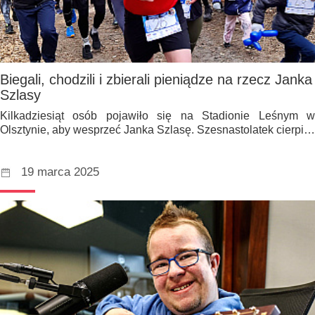
Biegali, chodzili i zbierali pieniądze na rzecz Janka
Szlasy
Kilkadziesiąt osób pojawiło się na Stadionie Leśnym w
Olsztynie, aby wesprzeć Janka Szlasę. Szesnastolatek cierpi…
19 marca 2025