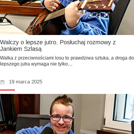
Walczy o lepsze jutro. Posłuchaj rozmowy z
Jankiem Szlasą
Walka z przeciwnościami losu to prawdziwa sztuka, a droga do
lepszego jutra wymaga nie tylko…
19 marca 2025