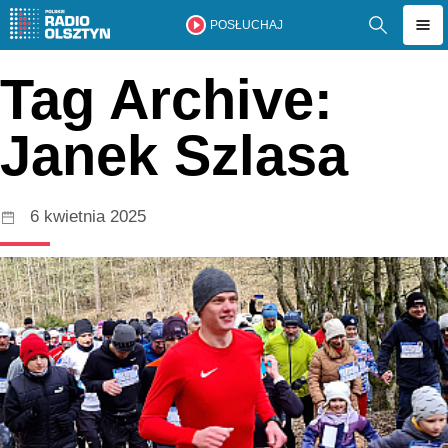
POSŁUCHAJ
Tag Archive:
Janek Szlasa
6 kwietnia 2025