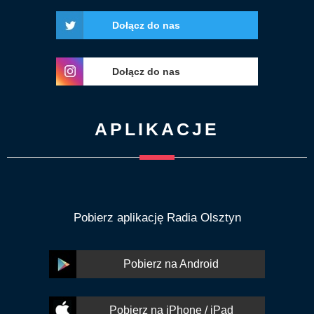
Dołącz do nas
Dołącz do nas
APLIKACJE
Pobierz aplikację Radia Olsztyn
Pobierz na Android
Pobierz na iPhone / iPad