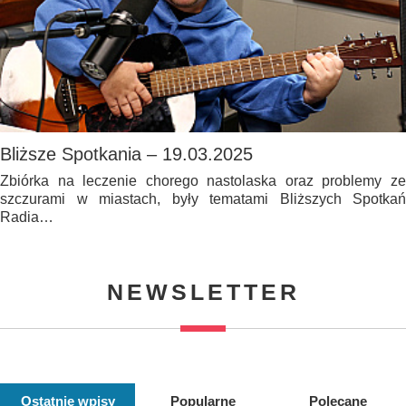
Bliższe Spotkania – 19.03.2025
Zbiórka na leczenie chorego nastolaska oraz problemy ze
szczurami w miastach, były tematami Bliższych Spotkań
Radia…
NEWSLETTER
Ostatnie wpisy
Popularne
Polecane