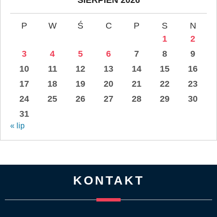
P
W
Ś
C
P
S
N
1
2
3
4
5
6
7
8
9
10
11
12
13
14
15
16
17
18
19
20
21
22
23
24
25
26
27
28
29
30
31
« lip
KONTAKT