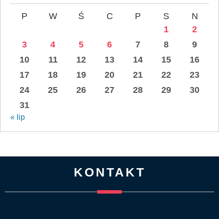
P
W
Ś
C
P
S
N
1
2
3
4
5
6
7
8
9
10
11
12
13
14
15
16
17
18
19
20
21
22
23
24
25
26
27
28
29
30
31
« lip
KONTAKT