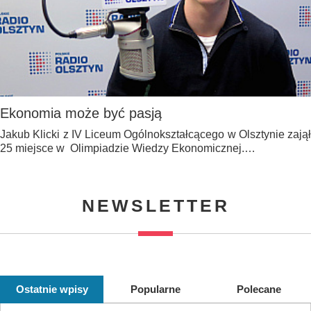
Ekonomia może być pasją
Jakub Klicki z IV Liceum Ogólnokształcącego w Olsztynie zajął
25 miejsce w Olimpiadzie Wiedzy Ekonomicznej.…
NEWSLETTER
Ostatnie wpisy
Popularne
Polecane