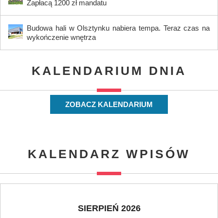
Zapłacą 1200 zł mandatu
Budowa hali w Olsztynku nabiera tempa. Teraz czas na
wykończenie wnętrza
KALENDARIUM DNIA
ZOBACZ KALENDARIUM
KALENDARZ WPISÓW
SIERPIEŃ 2026