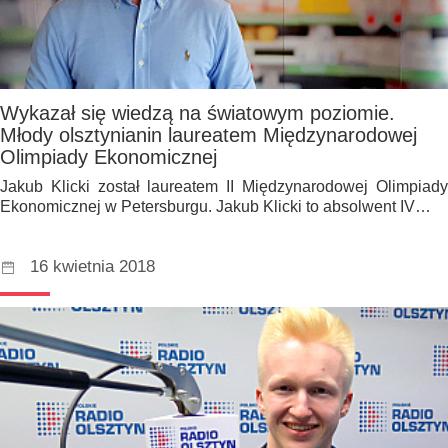
Wykazał się wiedzą na światowym poziomie.
Młody olsztynianin laureatem Międzynarodowej
Olimpiady Ekonomicznej
Jakub Klicki został laureatem II Międzynarodowej Olimpiady
Ekonomicznej w Petersburgu. Jakub Klicki to absolwent IV…
16 kwietnia 2018