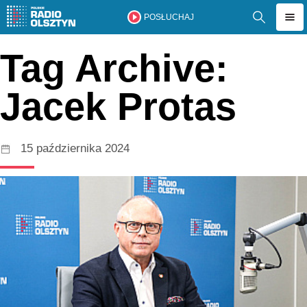
POSŁUCHAJ
Tag Archive:
Jacek Protas
15 października 2024