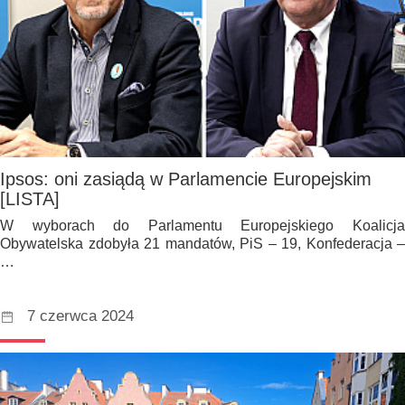
Ipsos: oni zasiądą w Parlamencie Europejskim
[LISTA]
W wyborach do Parlamentu Europejskiego Koalicja
Obywatelska zdobyła 21 mandatów, PiS – 19, Konfederacja –
…
7 czerwca 2024