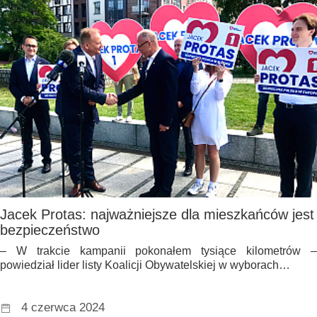
Jacek Protas: najważniejsze dla mieszkańców jest
bezpieczeństwo
– W trakcie kampanii pokonałem tysiące kilometrów –
powiedział lider listy Koalicji Obywatelskiej w wyborach…
4 czerwca 2024