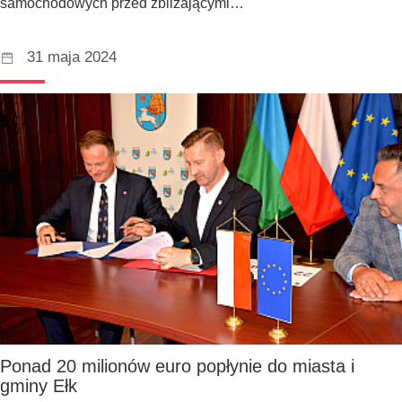
samochodowych przed zbliżającymi…
31 maja 2024
Ponad 20 milionów euro popłynie do miasta i
gminy Ełk