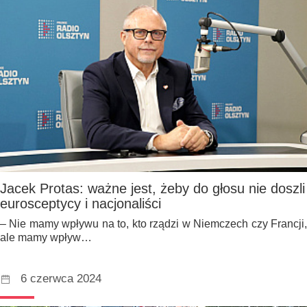
Jacek Protas: ważne jest, żeby do głosu nie doszli
eurosceptycy i nacjonaliści
– Nie mamy wpływu na to, kto rządzi w Niemczech czy Francji,
ale mamy wpływ…
6 czerwca 2024