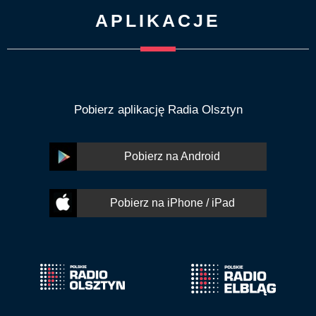
APLIKACJE
Pobierz aplikację Radia Olsztyn
Pobierz na Android
Pobierz na iPhone / iPad