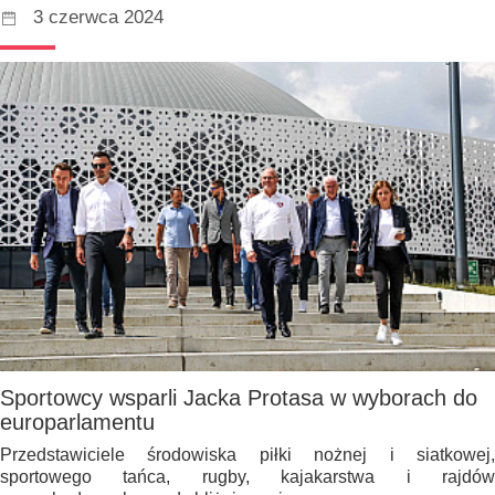
3 czerwca 2024
Sportowcy wsparli Jacka Protasa w wyborach do
europarlamentu
Przedstawiciele środowiska piłki nożnej i siatkowej,
sportowego tańca, rugby, kajakarstwa i rajdów