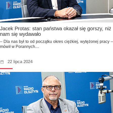
Jacek Protas: stan państwa okazał się gorszy, niż
nam się wydawało
– Dla nas był to od początku okres ciężkiej, wytężonej pracy –
mówił w Porannych…
22 lipca 2024