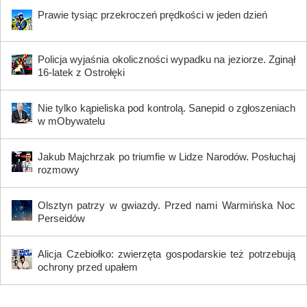
Prawie tysiąc przekroczeń prędkości w jeden dzień
Policja wyjaśnia okoliczności wypadku na jeziorze. Zginął
16-latek z Ostrołęki
Nie tylko kąpieliska pod kontrolą. Sanepid o zgłoszeniach
w mObywatelu
Jakub Majchrzak po triumfie w Lidze Narodów. Posłuchaj
rozmowy
Olsztyn patrzy w gwiazdy. Przed nami Warmińska Noc
Perseidów
Alicja Czebiołko: zwierzęta gospodarskie też potrzebują
ochrony przed upałem