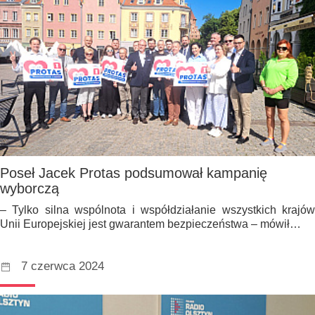
Poseł Jacek Protas podsumował kampanię
wyborczą
– Tylko silna wspólnota i współdziałanie wszystkich krajów
Unii Europejskiej jest gwarantem bezpieczeństwa – mówił…
7 czerwca 2024