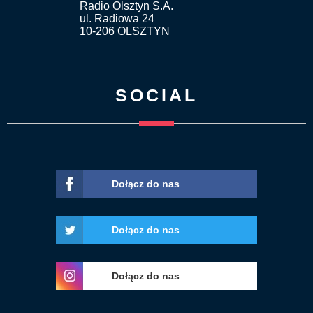
Radio Olsztyn S.A.
ul. Radiowa 24
10-206 OLSZTYN
SOCIAL
Dołącz do nas
Dołącz do nas
Dołącz do nas