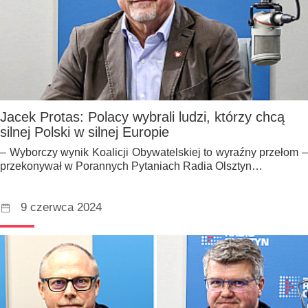
Jacek Protas: Polacy wybrali ludzi, którzy chcą
silnej Polski w silnej Europie
– Wyborczy wynik Koalicji Obywatelskiej to wyraźny przełom –
przekonywał w Porannych Pytaniach Radia Olsztyn…
9 czerwca 2024