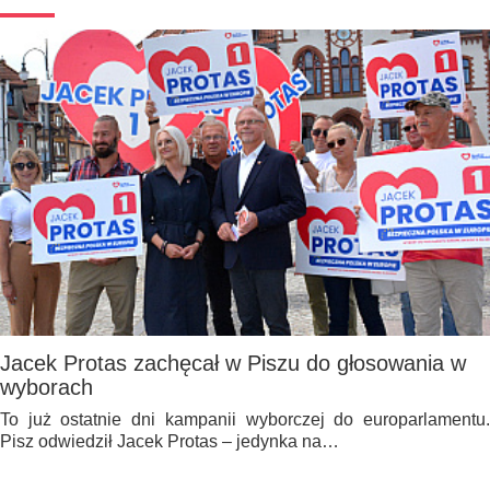
Jacek Protas zachęcał w Piszu do głosowania w
wyborach
To już ostatnie dni kampanii wyborczej do europarlamentu.
Pisz odwiedził Jacek Protas – jedynka na…