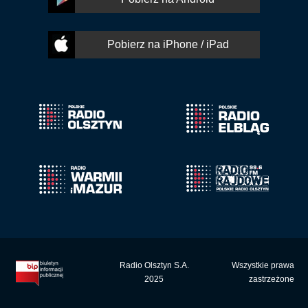
Pobierz na iPhone / iPad
Radio Olsztyn S.A.
Wszystkie prawa
2025
zastrzeżone