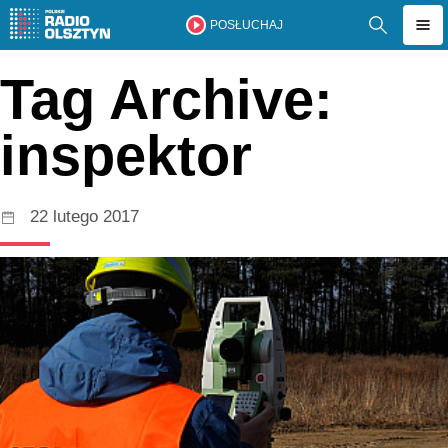
POSŁUCHAJ
Tag Archive:
inspektor
22 lutego 2017