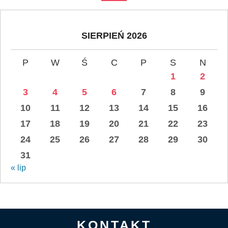
SIERPIEŃ 2026
P
W
Ś
C
P
S
N
1
2
3
4
5
6
7
8
9
10
11
12
13
14
15
16
17
18
19
20
21
22
23
24
25
26
27
28
29
30
31
« lip
KONTAKT