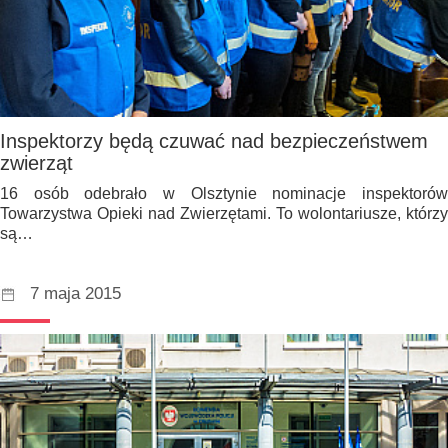
Inspektorzy będą czuwać nad bezpieczeństwem
zwierząt
16 osób odebrało w Olsztynie nominacje inspektorów
Towarzystwa Opieki nad Zwierzętami. To wolontariusze, którzy
są…
7 maja 2015