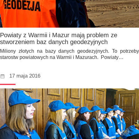
Powiaty z Warmii i Mazur mają problem ze
stworzeniem baz danych geodezyjnych
Miliony złotych na bazy danych geodezyjnych. To potrzeby
starostw powiatowych na Warmii i Mazurach. Powiaty…
17 maja 2016