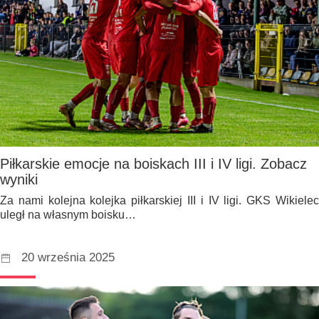
Piłkarskie emocje na boiskach III i IV ligi. Zobacz
wyniki
Za nami kolejna kolejka piłkarskiej III i IV ligi. GKS Wikielec
uległ na własnym boisku…
20 września 2025