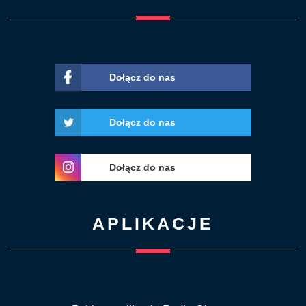
Dołącz do nas
Dołącz do nas
Dołącz do nas
APLIKACJE