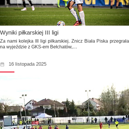
Wyniki piłkarskiej III ligi
Za nami kolejka III ligi piłkarskiej. Znicz Biała Piska przegrała
na wyjeździe z GKS-em Bełchatów,…
16 listopada 2025