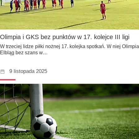
Olimpia i GKS bez punktów w 17. kolejce III ligi
W trzeciej lidze piłki nożnej 17. kolejka spotkań. W niej Olimpia
Elbląg bez szans w…
9 listopada 2025