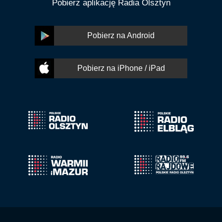
Pobierz aplikację Radia Olsztyn
Pobierz na Android
Pobierz na iPhone / iPad