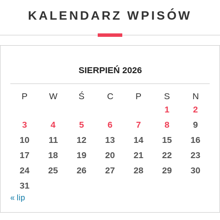
KALENDARZ WPISÓW
SIERPIEŃ 2026
P
W
Ś
C
P
S
N
1
2
3
4
5
6
7
8
9
10
11
12
13
14
15
16
17
18
19
20
21
22
23
24
25
26
27
28
29
30
31
« lip