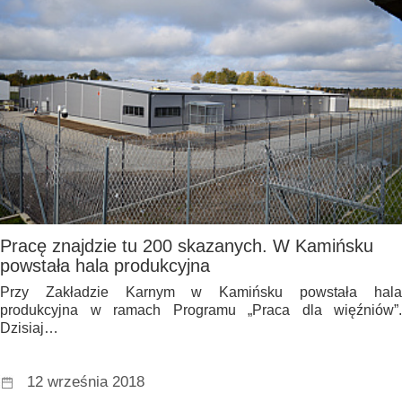
Pracę znajdzie tu 200 skazanych. W Kamińsku
powstała hala produkcyjna
Przy Zakładzie Karnym w Kamińsku powstała hala
produkcyjna w ramach Programu „Praca dla więźniów”.
Dzisiaj…
12 września 2018