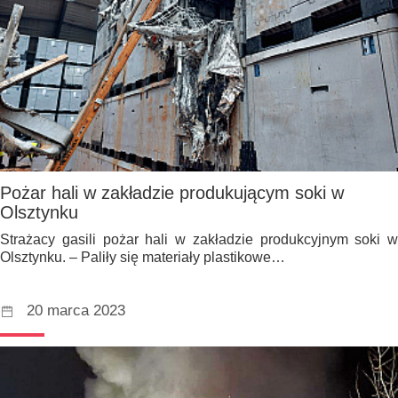
Pożar hali w zakładzie produkującym soki w
Olsztynku
Strażacy gasili pożar hali w zakładzie produkcyjnym soki w
Olsztynku. – Paliły się materiały plastikowe…
20 marca 2023