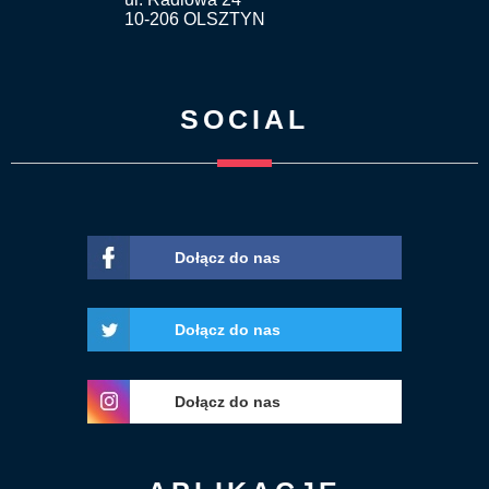
10-206 OLSZTYN
SOCIAL
Dołącz do nas
Dołącz do nas
Dołącz do nas