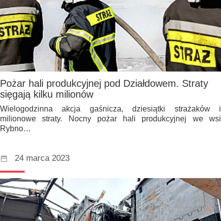
Pożar hali produkcyjnej pod Działdowem. Straty
sięgają kilku milionów
Wielogodzinna akcja gaśnicza, dziesiątki strażaków i
milionowe straty. Nocny pożar hali produkcyjnej we wsi
Rybno…
24 marca 2023