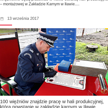
– montażowej w Zakładzie Karnym w Iławie.…
13 września 2017
100 więźniów znajdzie pracę w hali produkcyjnej,
która powstanie w zakładzie karnym w Iławie