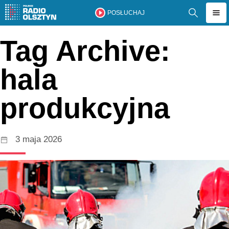
POSŁUCHAJ
Tag Archive:
hala
produkcyjna
3 maja 2026