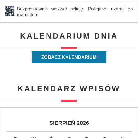
Bezpodstawnie wezwał policję. Policjanci ukarali go
mandatem
KALENDARIUM DNIA
ZOBACZ KALENDARIUM
KALENDARZ WPISÓW
SIERPIEŃ 2026