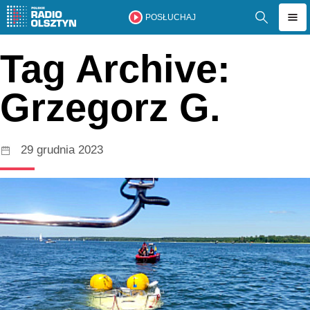
POSŁUCHAJ
Tag Archive:
Grzegorz G.
29 grudnia 2023