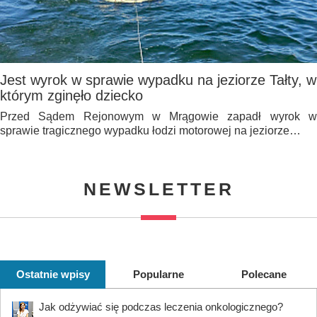
Jest wyrok w sprawie wypadku na jeziorze Tałty, w
którym zginęło dziecko
Przed Sądem Rejonowym w Mrągowie zapadł wyrok w
sprawie tragicznego wypadku łodzi motorowej na jeziorze…
NEWSLETTER
Ostatnie wpisy
Popularne
Polecane
Jak odżywiać się podczas leczenia onkologicznego?