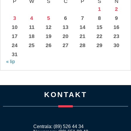
P
W
Ś
C
P
S
N
1
2
3
4
5
6
7
8
9
10
11
12
13
14
15
16
17
18
19
20
21
22
23
24
25
26
27
28
29
30
31
« lip
KONTAKT
Centrala: (89) 526 44 34