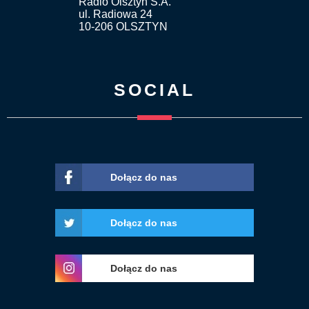
Radio Olsztyn S.A.
ul. Radiowa 24
10-206 OLSZTYN
SOCIAL
Dołącz do nas
Dołącz do nas
Dołącz do nas