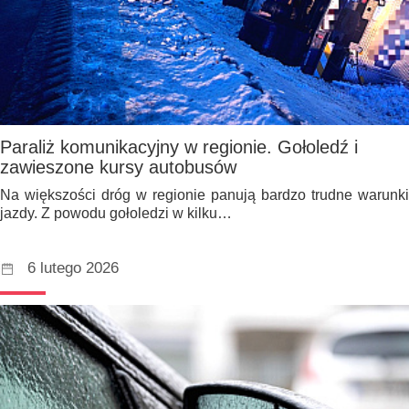
Paraliż komunikacyjny w regionie. Gołoledź i
zawieszone kursy autobusów
Na większości dróg w regionie panują bardzo trudne warunki
jazdy. Z powodu gołoledzi w kilku…
6 lutego 2026