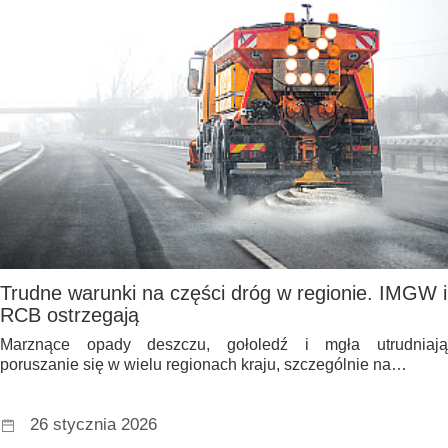
Trudne warunki na części dróg w regionie. IMGW i
RCB ostrzegają
Marznące opady deszczu, gołoledź i mgła utrudniają
poruszanie się w wielu regionach kraju, szczególnie na…
26 stycznia 2026