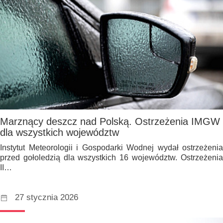
Marznący deszcz nad Polską. Ostrzeżenia IMGW
dla wszystkich województw
Instytut Meteorologii i Gospodarki Wodnej wydał ostrzeżenia
przed gołoledzią dla wszystkich 16 województw. Ostrzeżenia
II…
27 stycznia 2026