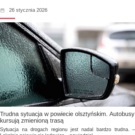
26 stycznia 2026
Trudna sytuacja w powiecie olsztyńskim. Autobusy
kursują zmienioną trasą
Sytuacja na drogach regionu jest nadal bardzo trudna. –