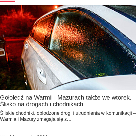
Gołoledź na Warmii i Mazurach także we wtorek.
Ślisko na drogach i chodnikach
Śliskie chodniki, oblodzone drogi i utrudnienia w komunikacji –
Warmia i Mazury zmagają się z…