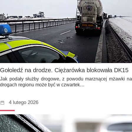
Gołoledź na drodze. Ciężarówka blokowała DK15
Jak podały służby drogowe, z powodu marznącej mżawki na
drogach regionu może być w czwartek…
4 lutego 2026