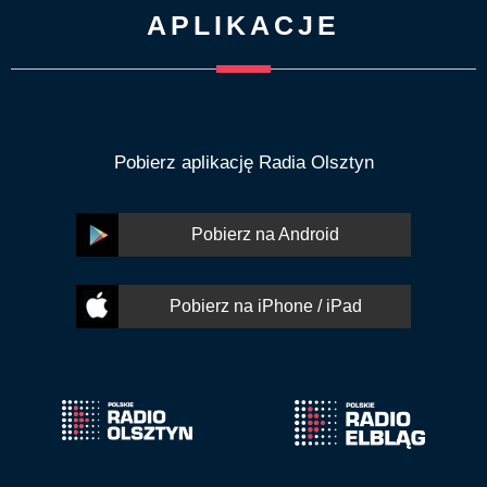
APLIKACJE
Pobierz aplikację Radia Olsztyn
Pobierz na Android
Pobierz na iPhone / iPad