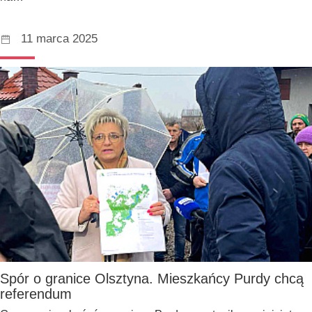
11 marca 2025
Spór o granice Olsztyna. Mieszkańcy Purdy chcą
referendum