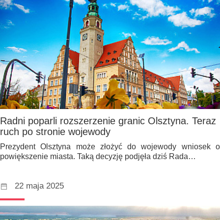
Radni poparli rozszerzenie granic Olsztyna. Teraz
ruch po stronie wojewody
Prezydent Olsztyna może złożyć do wojewody wniosek o
powiększenie miasta. Taką decyzję podjęła dziś Rada…
22 maja 2025