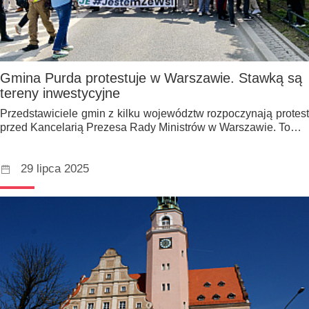
Gmina Purda protestuje w Warszawie. Stawką są
tereny inwestycyjne
Przedstawiciele gmin z kilku województw rozpoczynają protest
przed Kancelarią Prezesa Rady Ministrów w Warszawie. To…
29 lipca 2025