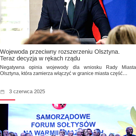
Wojewoda przeciwny rozszerzeniu Olsztyna.
Teraz decyzja w rękach rządu
Negatywna opinia wojewody dla wniosku Rady Miasta
Olsztyna, która zamierza włączyć w granice miasta część…
3 czerwca 2025