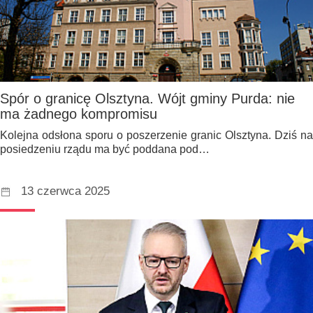
Spór o granicę Olsztyna. Wójt gminy Purda: nie
ma żadnego kompromisu
Kolejna odsłona sporu o poszerzenie granic Olsztyna. Dziś na
posiedzeniu rządu ma być poddana pod…
13 czerwca 2025