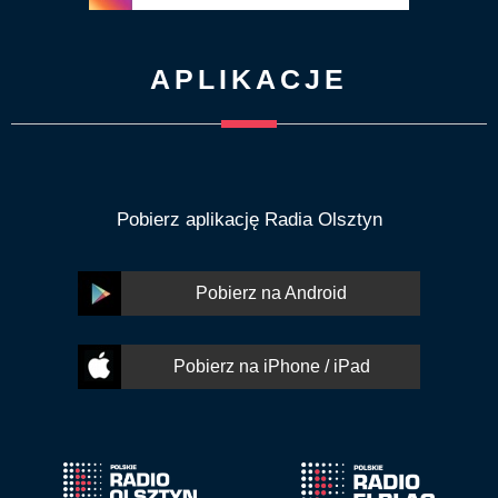
APLIKACJE
Pobierz aplikację Radia Olsztyn
Pobierz na Android
Pobierz na iPhone / iPad