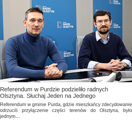
Referendum w Purdzie podzieliło radnych
Olsztyna. Słuchaj Jeden na Jednego
Referendum w gminie Purda, gdzie mieszkańcy zdecydowanie
odrzucili przyłączenie części terenów do Olsztyna, było
jednym…