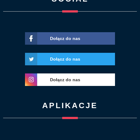
Dołącz do nas
Dołącz do nas
Dołącz do nas
APLIKACJE