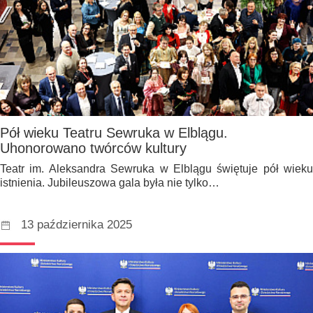
Pół wieku Teatru Sewruka w Elblągu.
Uhonorowano twórców kultury
Teatr im. Aleksandra Sewruka w Elblągu świętuje pół wieku
istnienia. Jubileuszowa gala była nie tylko…
13 października 2025