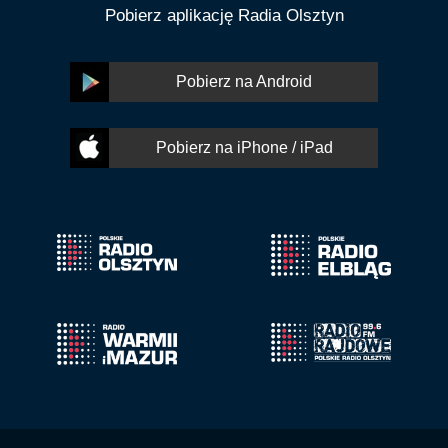
Pobierz aplikację Radia Olsztyn
Pobierz na Android
Pobierz na iPhone / iPad