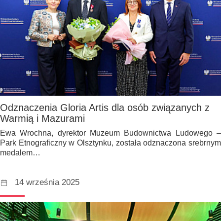
Odznaczenia Gloria Artis dla osób związanych z
Warmią i Mazurami
Ewa Wrochna, dyrektor Muzeum Budownictwa Ludowego –
Park Etnograficzny w Olsztynku, została odznaczona srebrnym
medalem…
14 września 2025