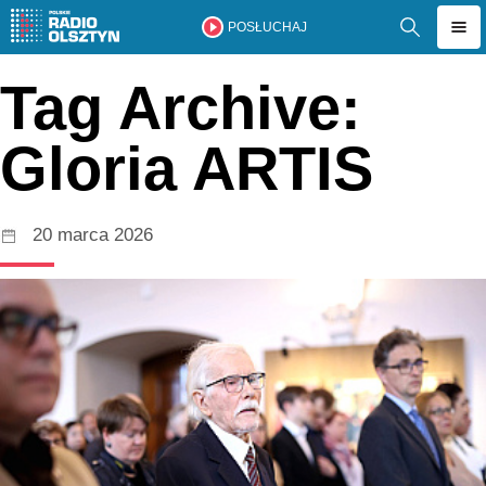
POSŁUCHAJ
Tag Archive:
Gloria ARTIS
20 marca 2026