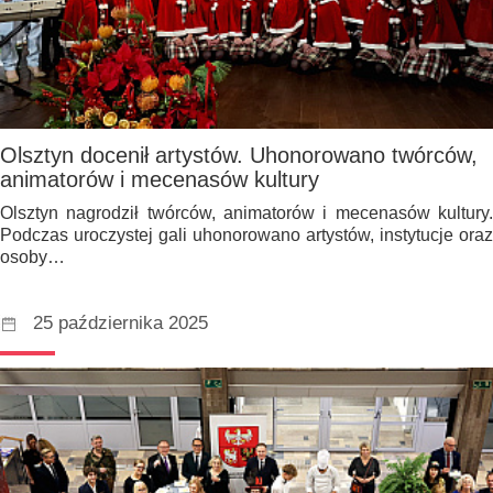
Olsztyn docenił artystów. Uhonorowano twórców,
animatorów i mecenasów kultury
Olsztyn nagrodził twórców, animatorów i mecenasów kultury.
Podczas uroczystej gali uhonorowano artystów, instytucje oraz
osoby…
25 października 2025