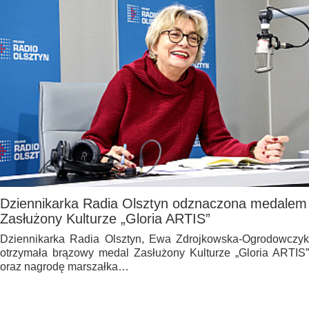
Dziennikarka Radia Olsztyn odznaczona medalem
Zasłużony Kulturze „Gloria ARTIS”
Dziennikarka Radia Olsztyn, Ewa Zdrojkowska-Ogrodowczyk
otrzymała brązowy medal Zasłużony Kulturze „Gloria ARTIS”
oraz nagrodę marszałka…