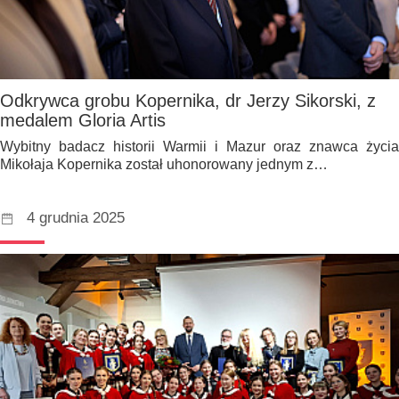
Odkrywca grobu Kopernika, dr Jerzy Sikorski, z
medalem Gloria Artis
Wybitny badacz historii Warmii i Mazur oraz znawca życia
Mikołaja Kopernika został uhonorowany jednym z…
4 grudnia 2025