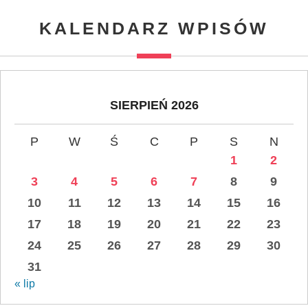
KALENDARZ WPISÓW
SIERPIEŃ 2026
P
W
Ś
C
P
S
N
1
2
3
4
5
6
7
8
9
10
11
12
13
14
15
16
17
18
19
20
21
22
23
24
25
26
27
28
29
30
31
« lip