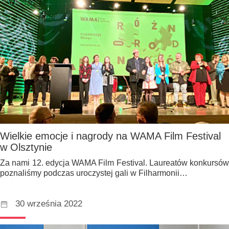
Wielkie emocje i nagrody na WAMA Film Festival
w Olsztynie
Za nami 12. edycja WAMA Film Festival. Laureatów konkursów
poznaliśmy podczas uroczystej gali w Filharmonii…
30 września 2022