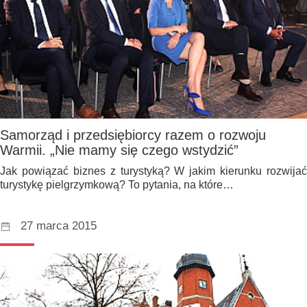
Samorząd i przedsiębiorcy razem o rozwoju
Warmii. „Nie mamy się czego wstydzić”
Jak powiązać biznes z turystyką? W jakim kierunku rozwijać
turystykę pielgrzymkową? To pytania, na które…
27 marca 2015