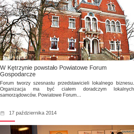
W Kętrzynie powstało Powiatowe Forum
Gospodarcze
Forum tworzy szesnastu przedstawicieli lokalnego biznesu.
Organizacja ma być ciałem doradczym lokalnych
samorządowców. Powiatowe Forum…
17 października 2014