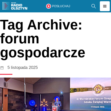
POSŁUCHAJ
Tag Archive:
forum
gospodarcze
5 listopada 2025