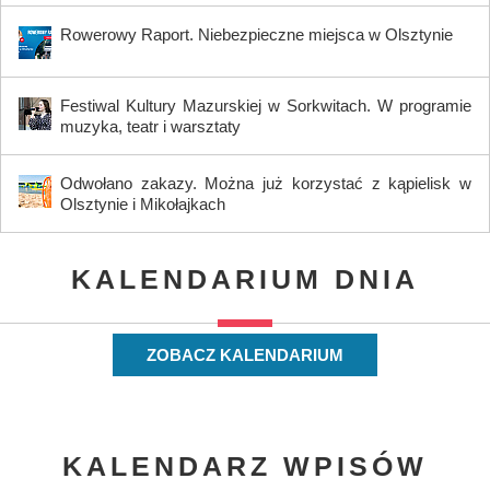
Rowerowy Raport. Niebezpieczne miejsca w Olsztynie
Festiwal Kultury Mazurskiej w Sorkwitach. W programie
muzyka, teatr i warsztaty
Odwołano zakazy. Można już korzystać z kąpielisk w
Olsztynie i Mikołajkach
KALENDARIUM DNIA
ZOBACZ KALENDARIUM
KALENDARZ WPISÓW