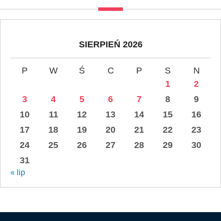
SIERPIEŃ 2026
P
W
Ś
C
P
S
N
1
2
3
4
5
6
7
8
9
10
11
12
13
14
15
16
17
18
19
20
21
22
23
24
25
26
27
28
29
30
31
« lip