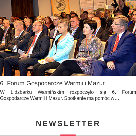
6. Forum Gospodarcze Warmii i Mazur
W Lidzbarku Warmińskim rozpoczęło się 6. Forum
Gospodarcze Warmii i Mazur. Spotkanie ma pomóc w…
NEWSLETTER