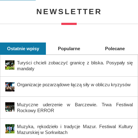
NEWSLETTER
Ostatnie wpisy
Popularne
Polecane
Turyści chcieli zobaczyć granicę z bliska. Posypały się
mandaty
Organizacje pozarządowe łączą siły w obliczu kryzysów
Muzyczne uderzenie w Barczewie. Trwa Festiwal
Rockowy ERROR
Muzyka, rękodzieło i tradycje Mazur. Festiwal Kultury
Mazurskiej w Sorkwitach