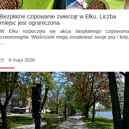
Bezpłatne czipowanie zwierząt w Ełku. Liczba
miejsc jest ograniczona
W Ełku rozpoczęła się akcja bezpłatnego czipowania
czworonogów. Właściciele mogą oznakować swoje psy i koty,
…
6 maja 2026