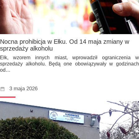
Nocna prohibicja w Ełku. Od 14 maja zmiany w
sprzedaży alkoholu
Ełk, wzorem innych miast, wprowadził ograniczenia w
sprzedaży alkoholu. Będą one obowiązywały w godzinach
od…
3 maja 2026