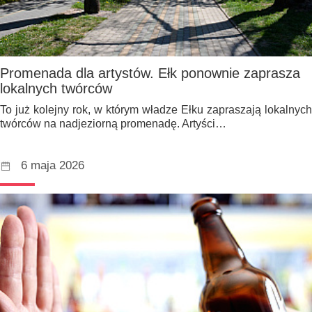
Promenada dla artystów. Ełk ponownie zaprasza
lokalnych twórców
To już kolejny rok, w którym władze Ełku zapraszają lokalnych
twórców na nadjeziorną promenadę. Artyści…
6 maja 2026