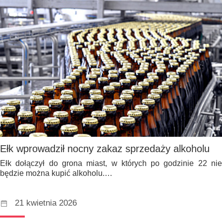
Ełk wprowadził nocny zakaz sprzedaży alkoholu
Ełk dołączył do grona miast, w których po godzinie 22 nie
będzie można kupić alkoholu.…
21 kwietnia 2026