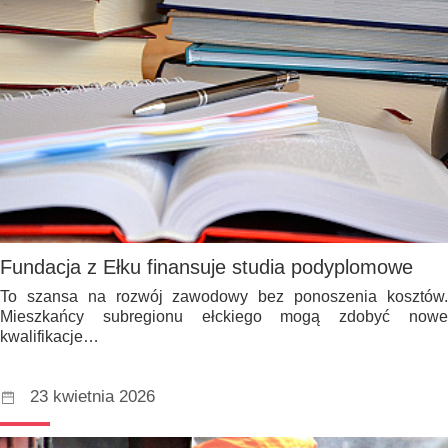
Fundacja z Ełku finansuje studia podyplomowe
To szansa na rozwój zawodowy bez ponoszenia kosztów.
Mieszkańcy subregionu ełckiego mogą zdobyć nowe
kwalifikacje…
23 kwietnia 2026