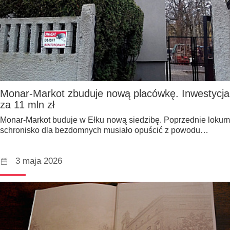
Monar-Markot zbuduje nową placówkę. Inwestycja
za 11 mln zł
Monar-Markot buduje w Ełku nową siedzibę. Poprzednie lokum
schronisko dla bezdomnych musiało opuścić z powodu…
3 maja 2026