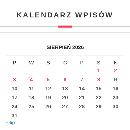
KALENDARZ WPISÓW
SIERPIEŃ 2026
P
W
Ś
C
P
S
N
1
2
3
4
5
6
7
8
9
10
11
12
13
14
15
16
17
18
19
20
21
22
23
24
25
26
27
28
29
30
31
« lip