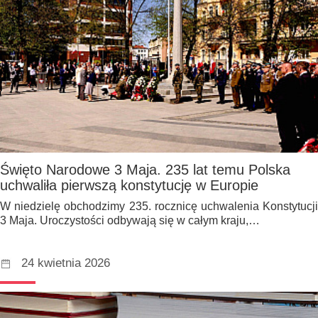
Święto Narodowe 3 Maja. 235 lat temu Polska
uchwaliła pierwszą konstytucję w Europie
W niedzielę obchodzimy 235. rocznicę uchwalenia Konstytucji
3 Maja. Uroczystości odbywają się w całym kraju,…
24 kwietnia 2026