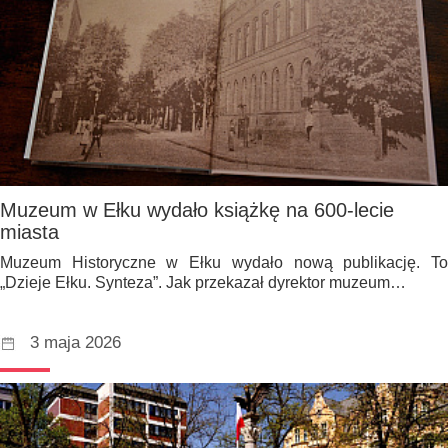
Muzeum w Ełku wydało książkę na 600-lecie
miasta
Muzeum Historyczne w Ełku wydało nową publikację. To
„Dzieje Ełku. Synteza”. Jak przekazał dyrektor muzeum…
3 maja 2026