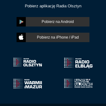
Pobierz aplikację Radia Olsztyn
Pobierz na Android
Pobierz na iPhone / iPad