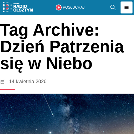
POSŁUCHAJ
Tag Archive:
Dzień Patrzenia
się w Niebo
14 kwietnia 2026