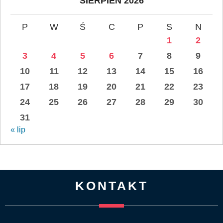
SIERPIEŃ 2026
P
W
Ś
C
P
S
N
1
2
3
4
5
6
7
8
9
10
11
12
13
14
15
16
17
18
19
20
21
22
23
24
25
26
27
28
29
30
31
« lip
KONTAKT