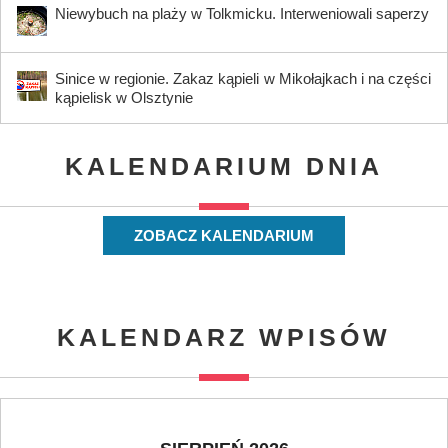
Niewybuch na plaży w Tolkmicku. Interweniowali saperzy
Sinice w regionie. Zakaz kąpieli w Mikołajkach i na części
kąpielisk w Olsztynie
KALENDARIUM DNIA
ZOBACZ KALENDARIUM
KALENDARZ WPISÓW