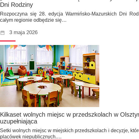
Dni Rodziny
Rozpoczyna się 28. edycja Warmińsko-Mazurskich Dni Rod
całym regionie odbędzie się…
3 maja 2026
Kilkaset wolnych miejsc w przedszkolach w Olszty
uzupełniająca
Setki wolnych miejsc w miejskich przedszkolach i decyzje, kt
placówek niepublicznych.…