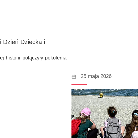
 Dzień Dziecka i
 historii połączyły pokolenia
25 maja 2026