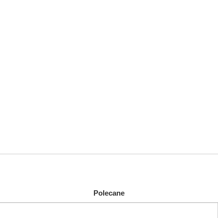
Polecane