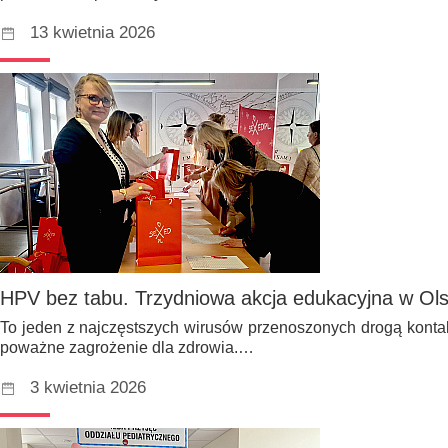
13 kwietnia 2026
HPV bez tabu. Trzydniowa akcja edukacyjna w Ols
To jeden z najczęstszych wirusów przenoszonych drogą konta
poważne zagrożenie dla zdrowia.…
3 kwietnia 2026