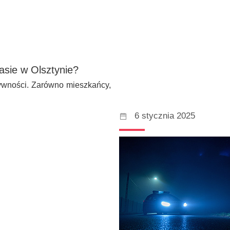
sie w Olsztynie?
tywności. Zarówno mieszkańcy,
6 stycznia 2025