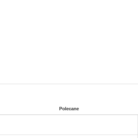
Polecane