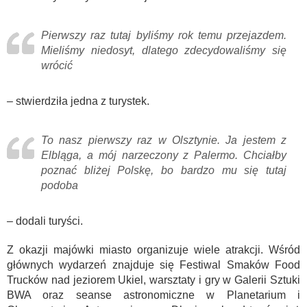
Pierwszy raz tutaj byliśmy rok temu przejazdem.
Mieliśmy niedosyt, dlatego zdecydowaliśmy się
wrócić
– stwierdziła jedna z turystek.
To nasz pierwszy raz w Olsztynie. Ja jestem z
Elbląga, a mój narzeczony z Palermo. Chciałby
poznać bliżej Polskę, bo bardzo mu się tutaj
podoba
– dodali turyści.
Z okazji majówki miasto organizuje wiele atrakcji. Wśród
głównych wydarzeń znajduje się Festiwal Smaków Food
Trucków nad jeziorem Ukiel, warsztaty i gry w Galerii Sztuki
BWA oraz seanse astronomiczne w Planetarium i