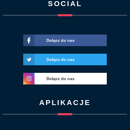
SOCIAL
Dołącz do nas
Dołącz do nas
Dołącz do nas
APLIKACJE