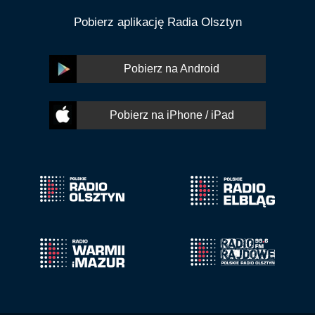
Pobierz aplikację Radia Olsztyn
Pobierz na Android
Pobierz na iPhone / iPad