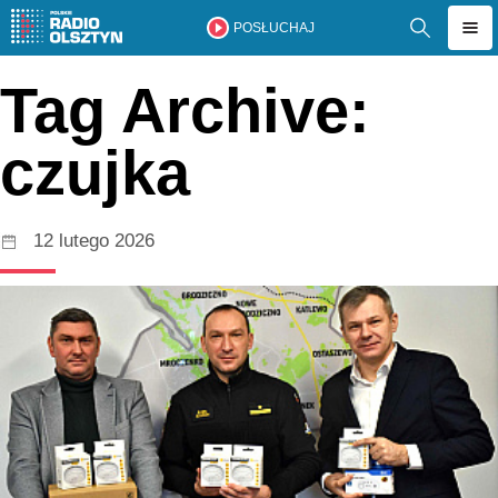
POSŁUCHAJ
Tag Archive:
czujka
12 lutego 2026