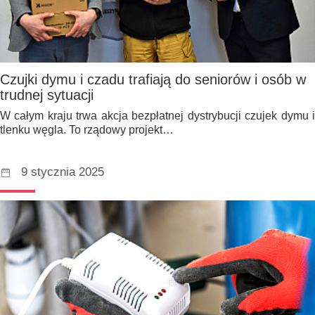
Czujki dymu i czadu trafiają do seniorów i osób w
trudnej sytuacji
W całym kraju trwa akcja bezpłatnej dystrybucji czujek dymu i
tlenku węgla. To rządowy projekt…
9 stycznia 2025