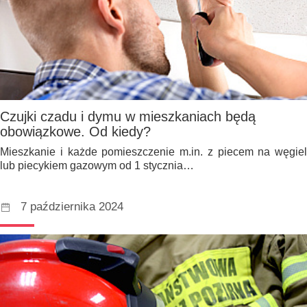
Czujki czadu i dymu w mieszkaniach będą
obowiązkowe. Od kiedy?
Mieszkanie i każde pomieszczenie m.in. z piecem na węgiel
lub piecykiem gazowym od 1 stycznia…
7 października 2024