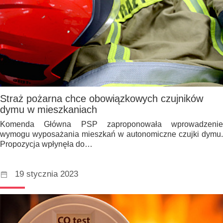
Straż pożarna chce obowiązkowych czujników
dymu w mieszkaniach
Komenda Główna PSP zaproponowała wprowadzenie
wymogu wyposażania mieszkań w autonomiczne czujki dymu.
Propozycja wpłynęła do…
19 stycznia 2023