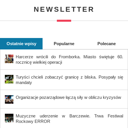
NEWSLETTER
Ostatnie wpisy
Popularne
Polecane
Harcerze wrócili do Fromborka. Miasto świętuje 60.
rocznicę wielkiej operacji
Turyści chcieli zobaczyć granicę z bliska. Posypały się
mandaty
Organizacje pozarządowe łączą siły w obliczu kryzysów
Muzyczne uderzenie w Barczewie. Trwa Festiwal
Rockowy ERROR