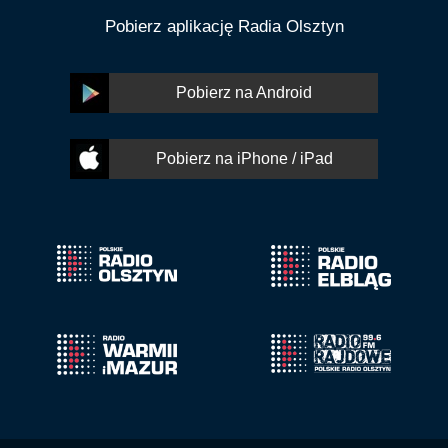
Pobierz aplikację Radia Olsztyn
Pobierz na Android
Pobierz na iPhone / iPad