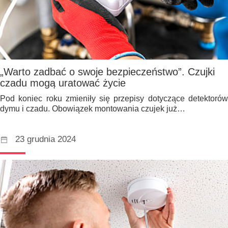
„Warto zadbać o swoje bezpieczeństwo”. Czujki
czadu mogą uratować życie
Pod koniec roku zmieniły się przepisy dotyczące detektorów
dymu i czadu. Obowiązek montowania czujek już…
23 grudnia 2024