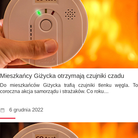
Mieszkańcy Giżycka otrzymają czujniki czadu
Do mieszkańców Giżycka trafią czujniki tlenku węgla. To
coroczna akcja samorządu i strażaków. Co roku…
6 grudnia 2022