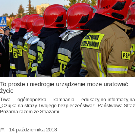
To proste i niedrogie urządzenie może uratować
życie
Trwa ogólnopolska kampania edukacyjno-informacyjna
„Czujka na straży Twojego bezpieczeństwa!”. Państwowa Straż
Pożarna razem ze Strażami…
14 października 2018