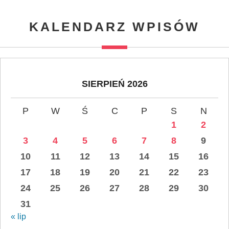
KALENDARZ WPISÓW
SIERPIEŃ 2026
P
W
Ś
C
P
S
N
1
2
3
4
5
6
7
8
9
10
11
12
13
14
15
16
17
18
19
20
21
22
23
24
25
26
27
28
29
30
31
« lip