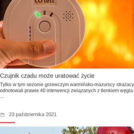
Czujnik czadu może uratować życie
Tylko w tym sezonie grzewczym warmińsko-mazurscy strażacy
odnotowali prawie 40 interwencji związanych z tlenkiem węgla.
…
23 października 2021