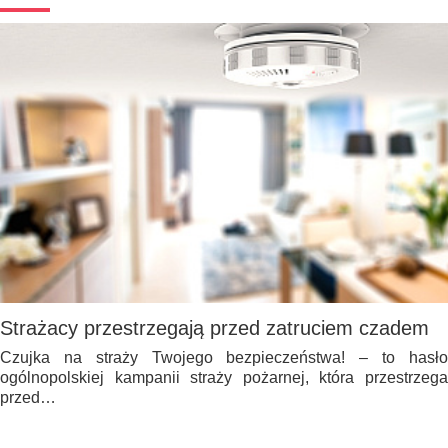
Strażacy przestrzegają przed zatruciem czadem
Czujka na straży Twojego bezpieczeństwa! – to hasło
ogólnopolskiej kampanii straży pożarnej, która przestrzega
przed…