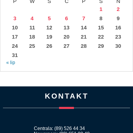
P
W
Ś
C
P
S
N
1
2
3
4
5
6
7
8
9
10
11
12
13
14
15
16
17
18
19
20
21
22
23
24
25
26
27
28
29
30
31
« lip
KONTAKT
Centrala: (89) 526 44 34