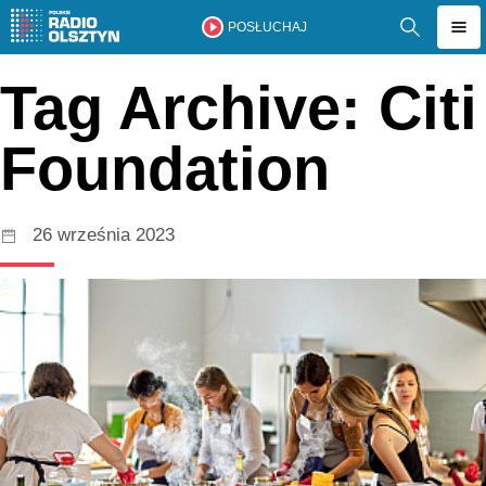
POSŁUCHAJ
Tag Archive: Citi
Foundation
26 września 2023