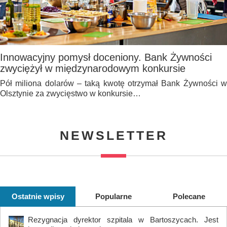
Innowacyjny pomysł doceniony. Bank Żywności
zwyciężył w międzynarodowym konkursie
Pół miliona dolarów – taką kwotę otrzymał Bank Żywności w
Olsztynie za zwycięstwo w konkursie…
NEWSLETTER
Ostatnie wpisy
Popularne
Polecane
Rezygnacja dyrektor szpitala w Bartoszycach. Jest