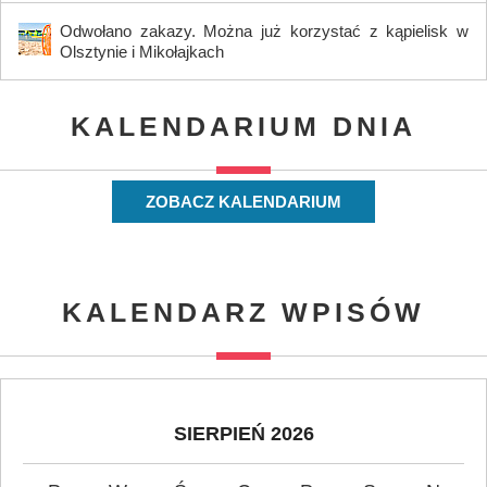
Odwołano zakazy. Można już korzystać z kąpielisk w
Olsztynie i Mikołajkach
KALENDARIUM DNIA
ZOBACZ KALENDARIUM
KALENDARZ WPISÓW
SIERPIEŃ 2026