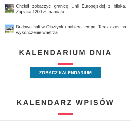
Chcieli zobaczyć granicę Unii Europejskiej z bliska.
Zapłacą 1200 zł mandatu
Budowa hali w Olsztynku nabiera tempa. Teraz czas na
wykończenie wnętrza
KALENDARIUM DNIA
ZOBACZ KALENDARIUM
KALENDARZ WPISÓW