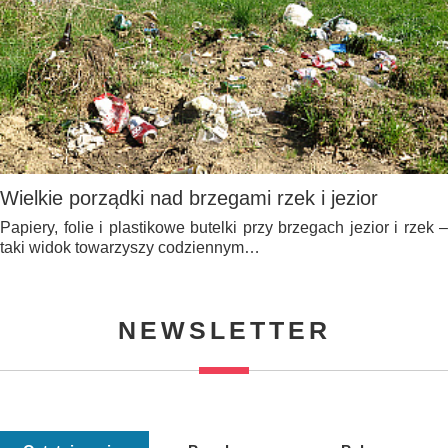
Wielkie porządki nad brzegami rzek i jezior
Papiery, folie i plastikowe butelki przy brzegach jezior i rzek –
taki widok towarzyszy codziennym…
NEWSLETTER