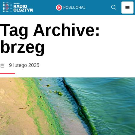
POSŁUCHAJ
Tag Archive:
brzeg
9 lutego 2025