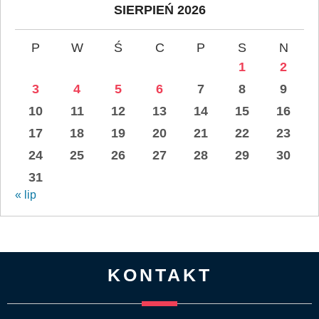
SIERPIEŃ 2026
P
W
Ś
C
P
S
N
1
2
3
4
5
6
7
8
9
10
11
12
13
14
15
16
17
18
19
20
21
22
23
24
25
26
27
28
29
30
31
« lip
KONTAKT