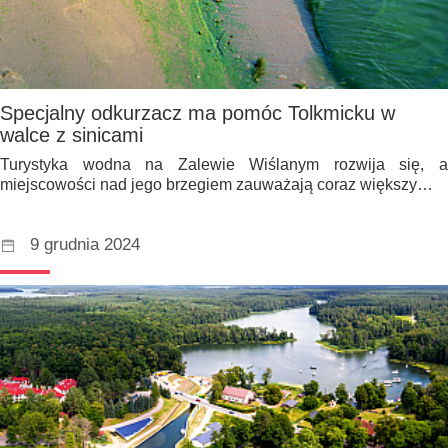
Specjalny odkurzacz ma pomóc Tolkmicku w
walce z sinicami
Turystyka wodna na Zalewie Wiślanym rozwija się, a
miejscowości nad jego brzegiem zauważają coraz większy…
9 grudnia 2024