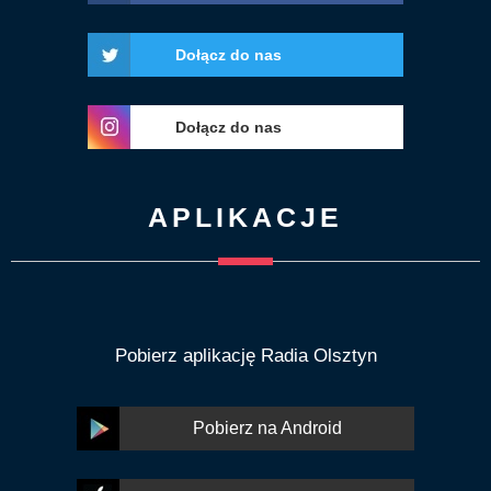
Dołącz do nas
Dołącz do nas
APLIKACJE
Pobierz aplikację Radia Olsztyn
Pobierz na Android