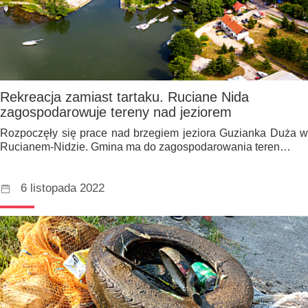
Rekreacja zamiast tartaku. Ruciane Nida
zagospodarowuje tereny nad jeziorem
Rozpoczęły się prace nad brzegiem jeziora Guzianka Duża w
Rucianem-Nidzie. Gmina ma do zagospodarowania teren…
6 listopada 2022